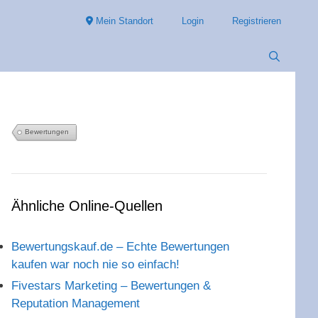
Mein Standort
Login
Registrieren
Bewertungen
Ähnliche Online-Quellen
Bewertungskauf.de – Echte Bewertungen
kaufen war noch nie so einfach!
Fivestars Marketing – Bewertungen &
Reputation Management