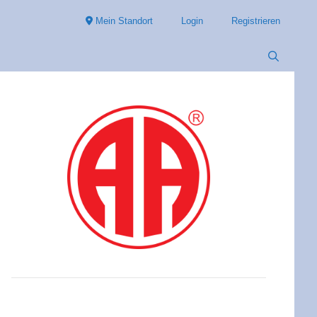
Mein Standort
Login
Registrieren