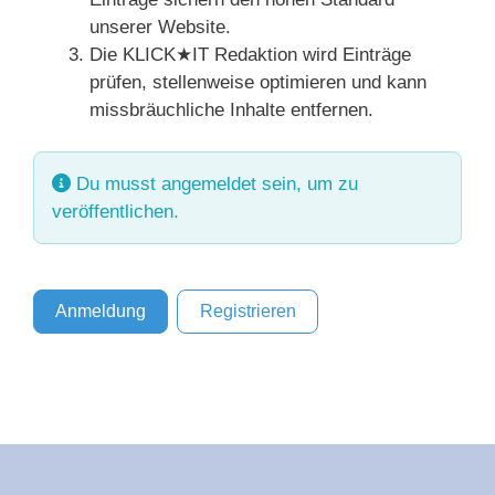
unserer Website.
Die KLICK★IT Redaktion wird Einträge
prüfen, stellenweise optimieren und kann
missbräuchliche Inhalte entfernen.
Du musst angemeldet sein, um zu
veröffentlichen.
Anmeldung
Registrieren