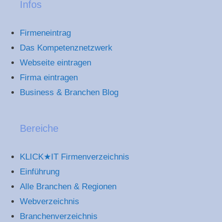
Infos
Firmeneintrag
Das Kompetenznetzwerk
Webseite eintragen
Firma eintragen
Business & Branchen Blog
Bereiche
KLICK★IT Firmenverzeichnis
Einführung
Alle Branchen & Regionen
Webverzeichnis
Branchenverzeichnis