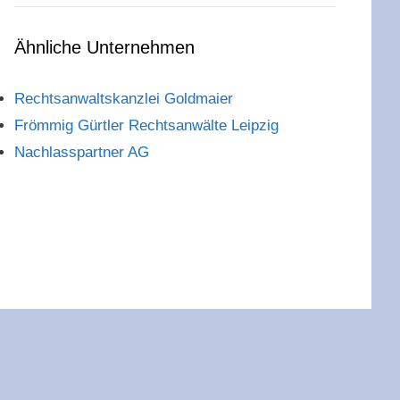
Ähnliche Unternehmen
Rechtsanwaltskanzlei Goldmaier
Frömmig Gürtler Rechtsanwälte Leipzig
Nachlasspartner AG