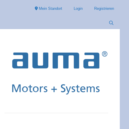
Mein Standort
Login
Registrieren