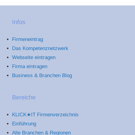
Infos
Firmeneintrag
Das Kompetenznetzwerk
Webseite eintragen
Firma eintragen
Business & Branchen Blog
Bereiche
KLICK★IT Firmenverzeichnis
Einführung
Alle Branchen & Regionen