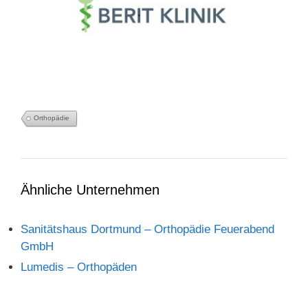
Orthopädie
Ähnliche Unternehmen
Sanitätshaus Dortmund – Orthopädie Feuerabend
GmbH
Lumedis – Orthopäden