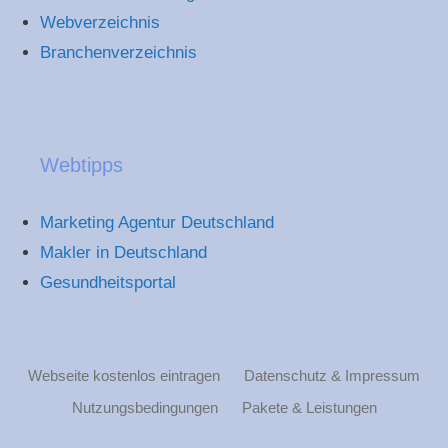
Webverzeichnis
Branchenverzeichnis
Webtipps
Marketing Agentur Deutschland
Makler in Deutschland
Gesundheitsportal
Webseite kostenlos eintragen
Datenschutz & Impressum
Nutzungsbedingungen
Pakete & Leistungen