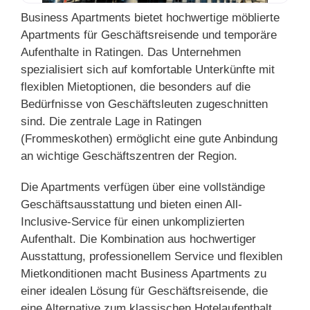
Business Apartments bietet hochwertige möblierte
Apartments für Geschäftsreisende und temporäre
Aufenthalte in Ratingen. Das Unternehmen
spezialisiert sich auf komfortable Unterkünfte mit
flexiblen Mietoptionen, die besonders auf die
Bedürfnisse von Geschäftsleuten zugeschnitten
sind. Die zentrale Lage in Ratingen
(Frommeskothen) ermöglicht eine gute Anbindung
an wichtige Geschäftszentren der Region.
Die Apartments verfügen über eine vollständige
Geschäftsausstattung und bieten einen All-
Inclusive-Service für einen unkomplizierten
Aufenthalt. Die Kombination aus hochwertiger
Ausstattung, professionellem Service und flexiblen
Mietkonditionen macht Business Apartments zu
einer idealen Lösung für Geschäftsreisende, die
eine Alternative zum klassischen Hotelaufenthalt