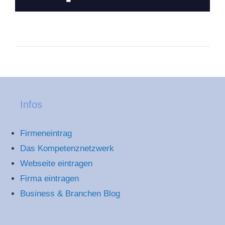
Infos
Firmeneintrag
Das Kompetenznetzwerk
Webseite eintragen
Firma eintragen
Business & Branchen Blog