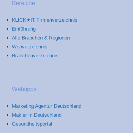
Bereiche
KLICK★IT Firmenverzeichnis
Einführung
Alle Branchen & Regionen
Webverzeichnis
Branchenverzeichnis
Webtipps
Marketing Agentur Deutschland
Makler in Deutschland
Gesundheitsportal