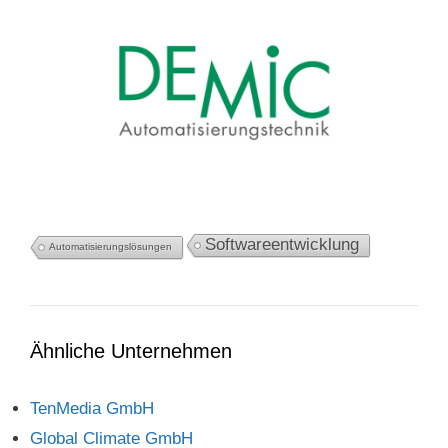
Softwareentwicklung
Automatisierungslösungen
Ähnliche Unternehmen
TenMedia GmbH
Global Climate GmbH