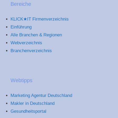
Bereiche
KLICK★IT Firmenverzeichnis
Einführung
Alle Branchen & Regionen
Webverzeichnis
Branchenverzeichnis
Webtipps
Marketing Agentur Deutschland
Makler in Deutschland
Gesundheitsportal