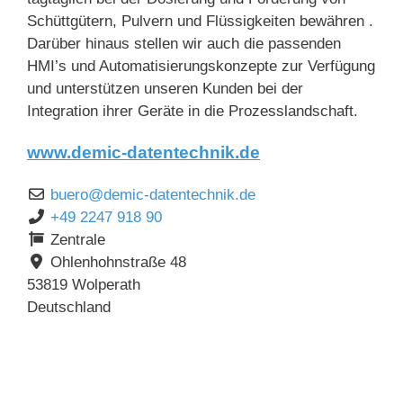
Schüttgütern, Pulvern und Flüssigkeiten bewähren .
Darüber hinaus stellen wir auch die passenden
HMI’s und Automatisierungskonzepte zur Verfügung
und unterstützen unseren Kunden bei der
Integration ihrer Geräte in die Prozesslandschaft.
www.demic-datentechnik.de
buero
@
demic-datentechnik.de
+49 2247 918 90
Zentrale
Ohlenhohnstraße 48
53819
Wolperath
Deutschland