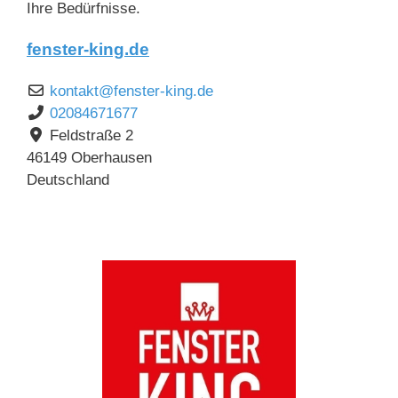
Ihre Bedürfnisse.
fenster-king.de
kontakt
@
fenster-king.de
02084671677
Feldstraße 2
46149
Oberhausen
Deutschland