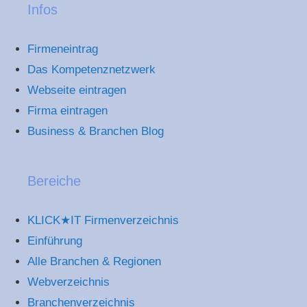
Infos
Firmeneintrag
Das Kompetenznetzwerk
Webseite eintragen
Firma eintragen
Business & Branchen Blog
Bereiche
KLICK★IT Firmenverzeichnis
Einführung
Alle Branchen & Regionen
Webverzeichnis
Branchenverzeichnis