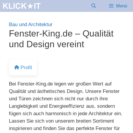
Zum
Menü
Inhalt
springen
Bau und Architektur
Fenster-King.de – Qualität
und Design vereint
Profil
Bei Fenster-King.de legen wir großen Wert auf
Qualität und ästhetisches Design. Unsere Fenster
und Türen zeichnen sich nicht nur durch ihre
Langlebigkeit und Energieeffizienz aus, sondern
fügen sich auch harmonisch in jede Architektur ein.
Lassen Sie sich von unserem breiten Sortiment
inspirieren und finden Sie das perfekte Fenster für