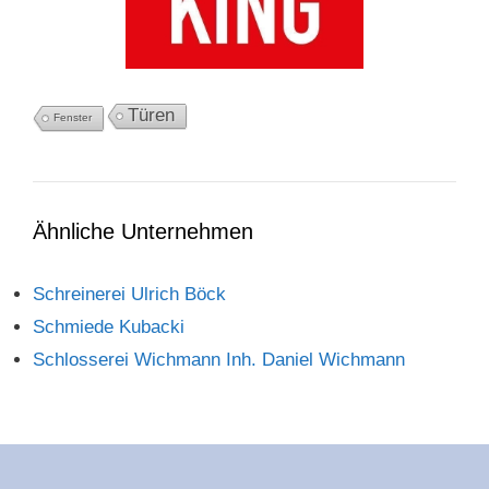
Türen
Fenster
Ähnliche Unternehmen
Schreinerei Ulrich Böck
Schmiede Kubacki
Schlosserei Wichmann Inh. Daniel Wichmann