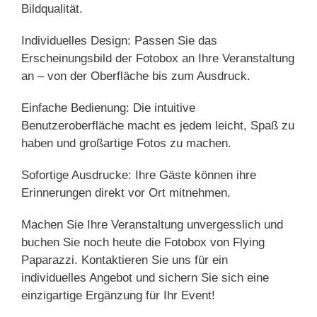
Bildqualität.
Individuelles Design: Passen Sie das
Erscheinungsbild der Fotobox an Ihre Veranstaltung
an – von der Oberfläche bis zum Ausdruck.
Einfache Bedienung: Die intuitive
Benutzeroberfläche macht es jedem leicht, Spaß zu
haben und großartige Fotos zu machen.
Sofortige Ausdrucke: Ihre Gäste können ihre
Erinnerungen direkt vor Ort mitnehmen.
Machen Sie Ihre Veranstaltung unvergesslich und
buchen Sie noch heute die Fotobox von Flying
Paparazzi. Kontaktieren Sie uns für ein
individuelles Angebot und sichern Sie sich eine
einzigartige Ergänzung für Ihr Event!