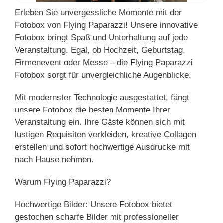
Erleben Sie unvergessliche Momente mit der
Fotobox von Flying Paparazzi! Unsere innovative
Fotobox bringt Spaß und Unterhaltung auf jede
Veranstaltung. Egal, ob Hochzeit, Geburtstag,
Firmenevent oder Messe – die Flying Paparazzi
Fotobox sorgt für unvergleichliche Augenblicke.
Mit modernster Technologie ausgestattet, fängt
unsere Fotobox die besten Momente Ihrer
Veranstaltung ein. Ihre Gäste können sich mit
lustigen Requisiten verkleiden, kreative Collagen
erstellen und sofort hochwertige Ausdrucke mit
nach Hause nehmen.
Warum Flying Paparazzi?
Hochwertige Bilder: Unsere Fotobox bietet
gestochen scharfe Bilder mit professioneller