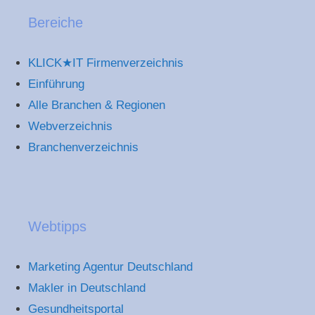
Bereiche
KLICK★IT Firmenverzeichnis
Einführung
Alle Branchen & Regionen
Webverzeichnis
Branchenverzeichnis
Webtipps
Marketing Agentur Deutschland
Makler in Deutschland
Gesundheitsportal