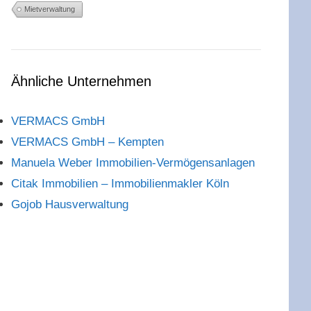
Mietverwaltung
Ähnliche Unternehmen
VERMACS GmbH
VERMACS GmbH – Kempten
Manuela Weber Immobilien-Vermögensanlagen
Citak Immobilien – Immobilienmakler Köln
Gojob Hausverwaltung