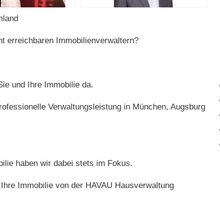
mland
t erreichbaren Immobilienverwaltern?
Sie und Ihre Immobilie da.
rofessionelle Verwaltungsleistung in München, Augsburg
ilie haben wir dabei stets im Fokus.
ie Ihre Immobilie von der HAVAU Hausverwaltung