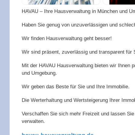
HAVAU – Ihre Hausverwaltung in München und U
Haben Sie genug von unzuverlässigen und schlech
Wir finden Hausverwaltung geht besser!
Wir sind präsent, zuverlässig und transparent für 
Mit der HAVAU Hausverwaltung bieten wir Ihnen p
und Umgebung.
Wir geben das Beste für Sie und Ihre Immobilie.
Die Werterhaltung und Wertsteigerung Ihrer Immob
Verschaffen Sie sich mehr Freizeit und lassen S
verwalten.