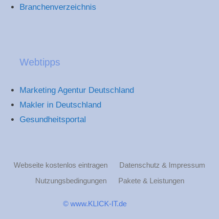
Branchenverzeichnis
Webtipps
Marketing Agentur Deutschland
Makler in Deutschland
Gesundheitsportal
Webseite kostenlos eintragen
Datenschutz & Impressum
Nutzungsbedingungen
Pakete & Leistungen
© www.KLICK-IT.de