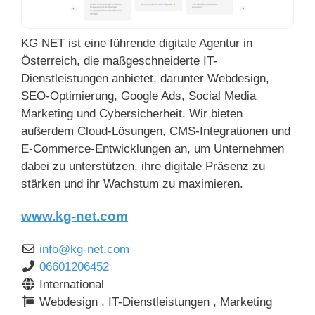
KG NET ist eine führende digitale Agentur in
Österreich, die maßgeschneiderte IT-
Dienstleistungen anbietet, darunter Webdesign,
SEO-Optimierung, Google Ads, Social Media
Marketing und Cybersicherheit. Wir bieten
außerdem Cloud-Lösungen, CMS-Integrationen und
E-Commerce-Entwicklungen an, um Unternehmen
dabei zu unterstützen, ihre digitale Präsenz zu
stärken und ihr Wachstum zu maximieren.
www.kg-net.com
info
@
kg-net.com
06601206452
International
Webdesign , IT-Dienstleistungen , Marketing