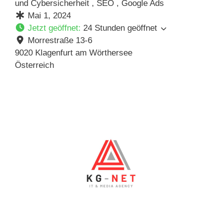
und Cybersicherheit , SEO , Google Ads
Mai 1, 2024
Jetzt geöffnet
:
24 Stunden geöffnet
Morrestraße 13-6
9020
Klagenfurt am Wörthersee
Österreich