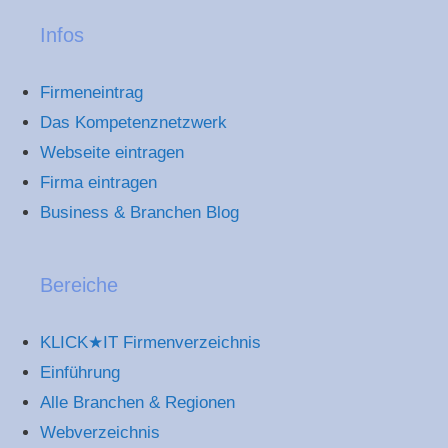
Infos
Firmeneintrag
Das Kompetenznetzwerk
Webseite eintragen
Firma eintragen
Business & Branchen Blog
Bereiche
KLICK★IT Firmenverzeichnis
Einführung
Alle Branchen & Regionen
Webverzeichnis