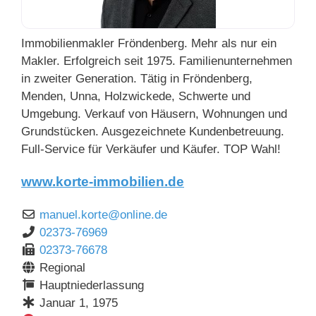
Immobilienmakler Fröndenberg. Mehr als nur ein
Makler. Erfolgreich seit 1975. Familienunternehmen
in zweiter Generation. Tätig in Fröndenberg,
Menden, Unna, Holzwickede, Schwerte und
Umgebung. Verkauf von Häusern, Wohnungen und
Grundstücken. Ausgezeichnete Kundenbetreuung.
Full-Service für Verkäufer und Käufer. TOP Wahl!
www.korte-immobilien.de
manuel.korte
@
online.de
02373-76969
02373-76678
Regional
Hauptniederlassung
Januar 1, 1975