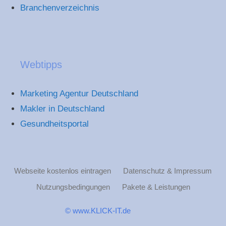
Branchenverzeichnis
Webtipps
Marketing Agentur Deutschland
Makler in Deutschland
Gesundheitsportal
Webseite kostenlos eintragen
Datenschutz & Impressum
Nutzungsbedingungen
Pakete & Leistungen
© www.KLICK-IT.de