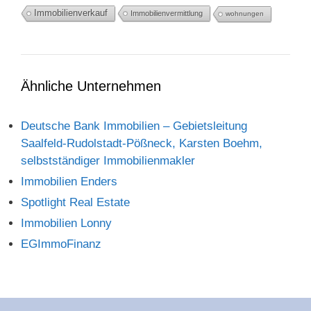
Immobilienverkauf
Immobilienvermittlung
wohnungen
Ähnliche Unternehmen
Deutsche Bank Immobilien – Gebietsleitung
Saalfeld-Rudolstadt-Pößneck, Karsten Boehm,
selbstständiger Immobilienmakler
Immobilien Enders
Spotlight Real Estate
Immobilien Lonny
EGImmoFinanz