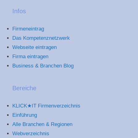
Infos
Firmeneintrag
Das Kompetenznetzwerk
Webseite eintragen
Firma eintragen
Business & Branchen Blog
Bereiche
KLICK★IT Firmenverzeichnis
Einführung
Alle Branchen & Regionen
Webverzeichnis