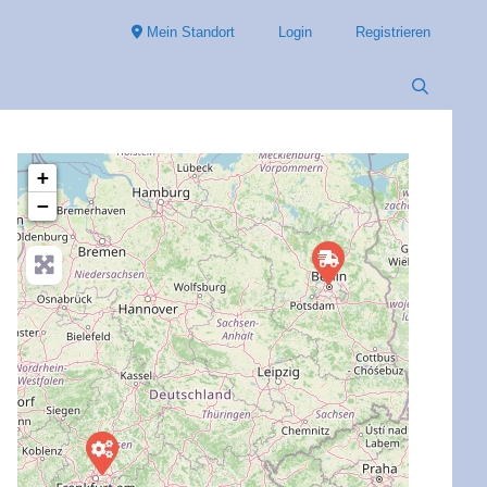
Mein Standort
Login
Registrieren
+
−