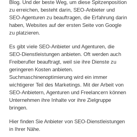
Blog. Und der beste Weg, um diese Spitzenposition
zu erreichen, besteht darin, SEO-Anbieter und
SEO-Agenturen zu beauftragen, die Erfahrung darin
haben, Websites auf der ersten Seite von Google
zu platzieren.
Es gibt viele SEO-Anbieter und Agenturen, die
SEO-Dienstleistungen anbieten. Oft werden auch
Freiberufler beauftragt, weil sie ihre Dienste zu
geringeren Kosten anbieten.
Suchmaschinenoptimierung wird ein immer
wichtigerer Teil des Marketings. Mit der Arbeit von
SEO-Anbietern, Agenturen und Freelancern können
Unternehmen ihre Inhalte vor ihre Zielgruppe
bringen.
Hier finden Sie Anbieter von SEO-Dienstleistungen
in Ihrer Nähe.