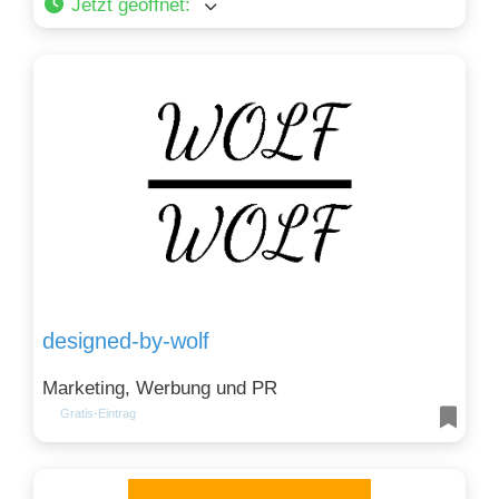
Jetzt geöffnet
:
designed-by-wolf
Marketing, Werbung und PR
Gratis-Eintrag