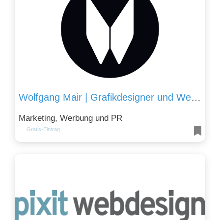
Wolfgang Mair | Grafikdesigner und Webdesigner
Marketing, Werbung und PR
Gratis-Eintrag