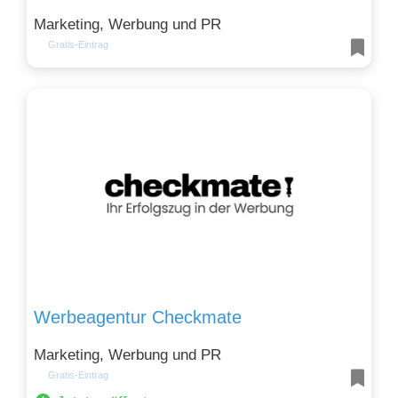
Marketing, Werbung und PR
Gratis-Eintrag
Werbeagentur Checkmate
Marketing, Werbung und PR
Gratis-Eintrag