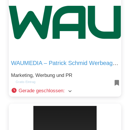
WAUMEDIA – Patrick Schmid Werbeagentur
Marketing, Werbung und PR
Gratis-Eintrag
Gerade geschlossen
: