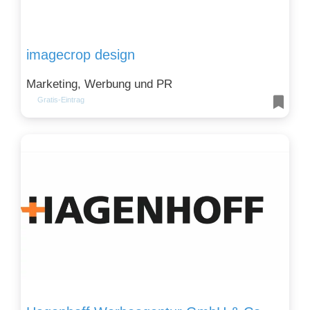
imagecrop design
Marketing, Werbung und PR
Gratis-Eintrag