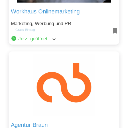
Workhaus Onlinemarketing
Marketing, Werbung und PR
Gratis-Eintrag
Jetzt geöffnet
:
Agentur Braun