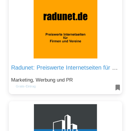
Radunet: Preiswerte Internetseiten für Firmen und Verein
Marketing, Werbung und PR
Gratis-Eintrag