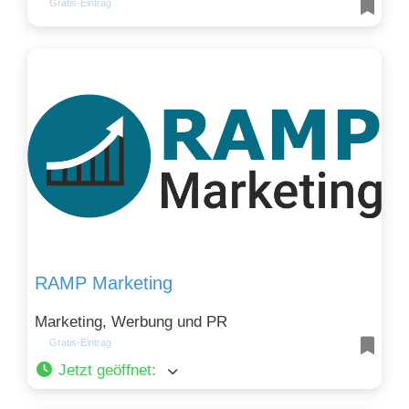
Gratis-Eintrag
RAMP Marketing
Marketing, Werbung und PR
Gratis-Eintrag
Jetzt geöffnet
: