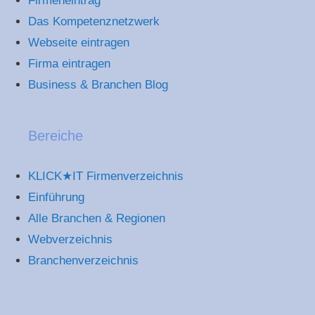
Firmeneintrag
Das Kompetenznetzwerk
Webseite eintragen
Firma eintragen
Business & Branchen Blog
Bereiche
KLICK★IT Firmenverzeichnis
Einführung
Alle Branchen & Regionen
Webverzeichnis
Branchenverzeichnis