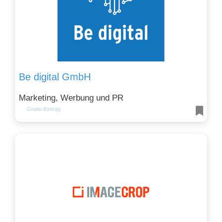
Be digital GmbH
Marketing, Werbung und PR
Gratis-Eintrag