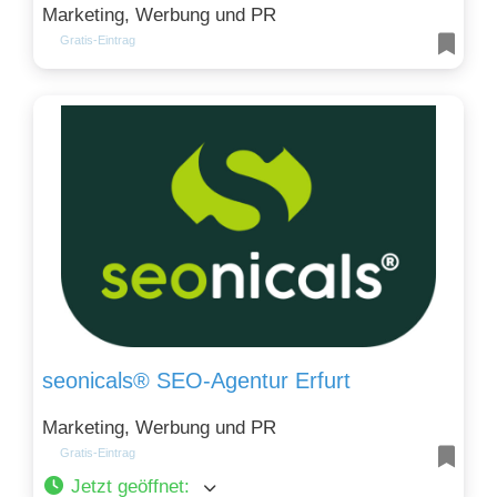
Marketing, Werbung und PR
Gratis-Eintrag
seonicals® SEO-Agentur Erfurt
Marketing, Werbung und PR
Gratis-Eintrag
Jetzt geöffnet
: