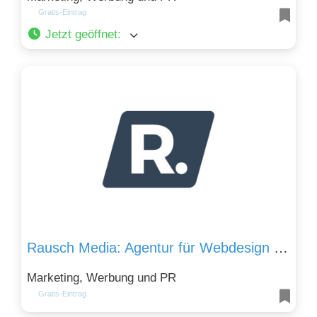
Gratis-Eintrag
Jetzt geöffnet
:
Rausch Media: Agentur für Webdesign und SEO
Marketing, Werbung und PR
Gratis-Eintrag