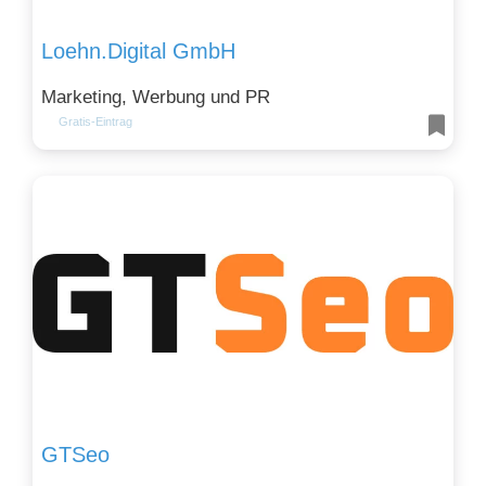
Loehn.Digital GmbH
Marketing, Werbung und PR
Gratis-Eintrag
GTSeo