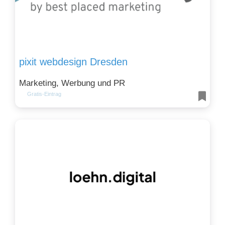
pixit webdesign Dresden
Marketing, Werbung und PR
Gratis-Eintrag