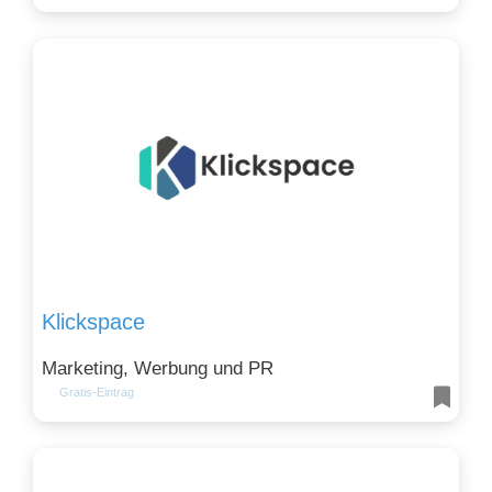
Klickspace
Marketing, Werbung und PR
Gratis-Eintrag