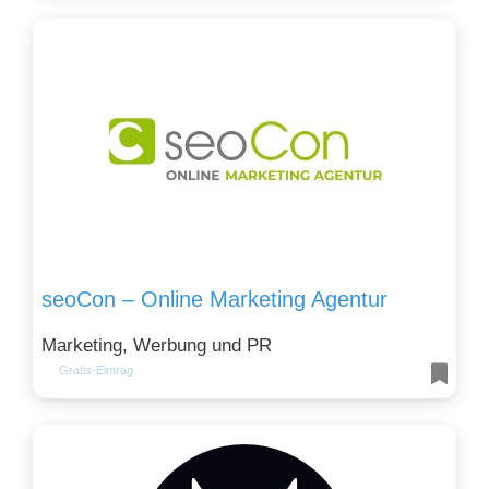
seoCon – Online Marketing Agentur
Marketing, Werbung und PR
Gratis-Eintrag