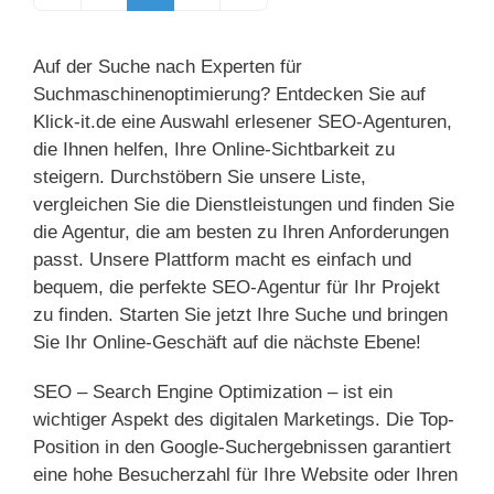
Auf der Suche nach Experten für
Suchmaschinenoptimierung? Entdecken Sie auf
Klick-it.de eine Auswahl erlesener SEO-Agenturen,
die Ihnen helfen, Ihre Online-Sichtbarkeit zu
steigern. Durchstöbern Sie unsere Liste,
vergleichen Sie die Dienstleistungen und finden Sie
die Agentur, die am besten zu Ihren Anforderungen
passt. Unsere Plattform macht es einfach und
bequem, die perfekte SEO-Agentur für Ihr Projekt
zu finden. Starten Sie jetzt Ihre Suche und bringen
Sie Ihr Online-Geschäft auf die nächste Ebene!
SEO – Search Engine Optimization – ist ein
wichtiger Aspekt des digitalen Marketings. Die Top-
Position in den Google-Suchergebnissen garantiert
eine hohe Besucherzahl für Ihre Website oder Ihren