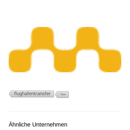
flughafentransfer
Taxi
Ähnliche Unternehmen