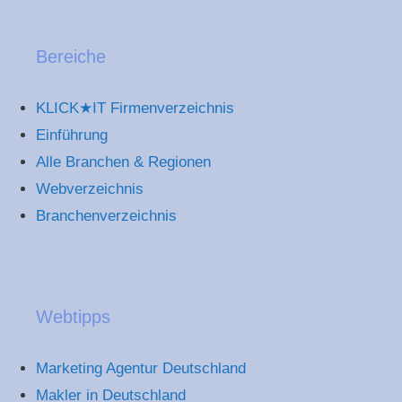
Bereiche
KLICK★IT Firmenverzeichnis
Einführung
Alle Branchen & Regionen
Webverzeichnis
Branchenverzeichnis
Webtipps
Marketing Agentur Deutschland
Makler in Deutschland