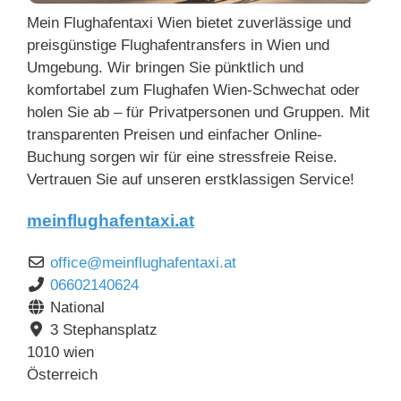
Mein Flughafentaxi Wien bietet zuverlässige und
preisgünstige Flughafentransfers in Wien und
Umgebung. Wir bringen Sie pünktlich und
komfortabel zum Flughafen Wien-Schwechat oder
holen Sie ab – für Privatpersonen und Gruppen. Mit
transparenten Preisen und einfacher Online-
Buchung sorgen wir für eine stressfreie Reise.
Vertrauen Sie auf unseren erstklassigen Service!
meinflughafentaxi.at
office
@
meinflughafentaxi.at
06602140624
National
3 Stephansplatz
1010
wien
Österreich