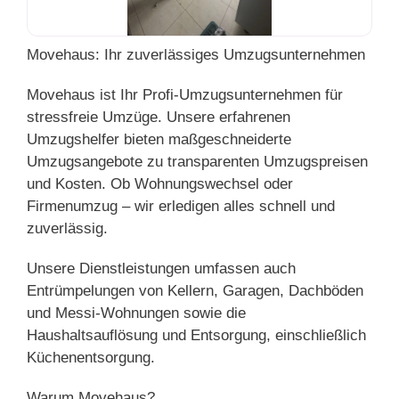
Movehaus: Ihr zuverlässiges Umzugsunternehmen
Movehaus ist Ihr Profi-Umzugsunternehmen für
stressfreie Umzüge. Unsere erfahrenen
Umzugshelfer bieten maßgeschneiderte
Umzugsangebote zu transparenten Umzugspreisen
und Kosten. Ob Wohnungswechsel oder
Firmenumzug – wir erledigen alles schnell und
zuverlässig.
Unsere Dienstleistungen umfassen auch
Entrümpelungen von Kellern, Garagen, Dachböden
und Messi-Wohnungen sowie die
Haushaltsauflösung und Entsorgung, einschließlich
Küchenentsorgung.
Warum Movehaus?