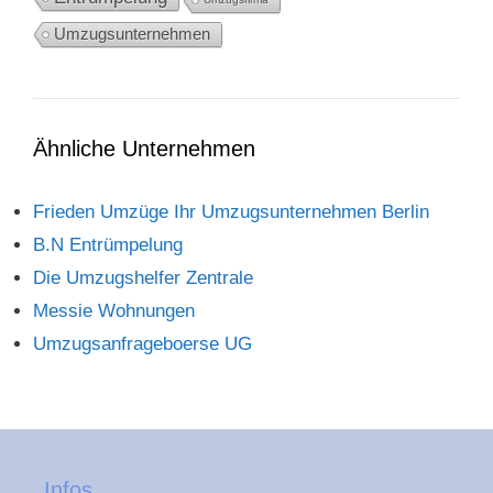
Umzugsunternehmen
Ähnliche Unternehmen
Frieden Umzüge Ihr Umzugsunternehmen Berlin
B.N Entrümpelung
Die Umzugshelfer Zentrale
Messie Wohnungen
Umzugsanfrageboerse UG
Infos