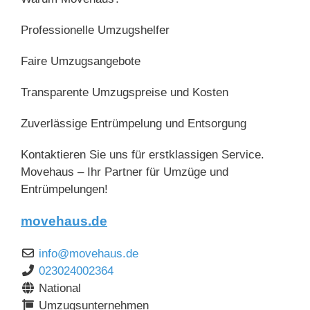
Professionelle Umzugshelfer
Faire Umzugsangebote
Transparente Umzugspreise und Kosten
Zuverlässige Entrümpelung und Entsorgung
Kontaktieren Sie uns für erstklassigen Service.
Movehaus – Ihr Partner für Umzüge und
Entrümpelungen!
movehaus.de
info
@
movehaus.de
023024002364
National
Umzugsunternehmen