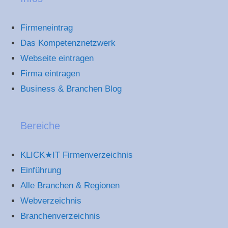
Firmeneintrag
Das Kompetenznetzwerk
Webseite eintragen
Firma eintragen
Business & Branchen Blog
Bereiche
KLICK★IT Firmenverzeichnis
Einführung
Alle Branchen & Regionen
Webverzeichnis
Branchenverzeichnis