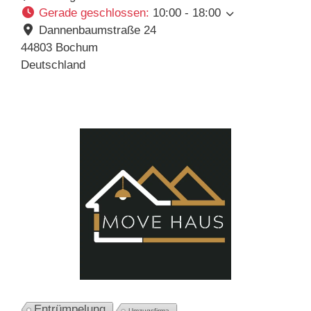
Gerade geschlossen
:
10:00 - 18:00
Dannenbaumstraße 24
44803
Bochum
Deutschland
Entrümpelung
Umzugsfirma