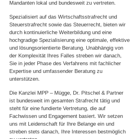
Mandanten lokal und bundesweit zu vertreten.
Spezialisiert auf das Wirtschaftsstrafrecht und
Steuerstrafrecht sowie das Steuerrecht, bieten wir
durch kontinuierliche Weiterbildung und eine
hochgradige Spezialisierung eine optimale, effektive
und lösungsorientierte Beratung. Unabhängig von
der Komplexität Ihres Falles streben wir danach,
Sie in jeder Phase des Verfahrens mit fachlicher
Expertise und umfassender Beratung zu
unterstützen.
Die Kanzlei MPP – Mügge, Dr. Pitschel & Partner
ist bundesweit im gesamten Strafrecht tätig und
steht für eine fundierte Vertretung, die auf
Fachwissen und Engagement basiert. Wir setzen
uns mit Leidenschaft für Ihre Belange ein und
streben stets danach, Ihre Interessen bestmöglich