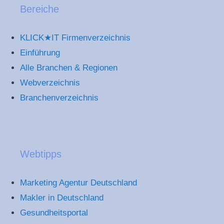
Bereiche
KLICK★IT Firmenverzeichnis
Einführung
Alle Branchen & Regionen
Webverzeichnis
Branchenverzeichnis
Webtipps
Marketing Agentur Deutschland
Makler in Deutschland
Gesundheitsportal