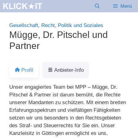
Zum
Menü
Inhalt
springen
Gesellschaft, Recht, Politik und Soziales
Mügge, Dr. Pitschel und
Partner
Profil
Anbieter-Info
Unser engagiertes Team bei MPP – Mügge, Dr.
Pitschel & Partner ist darum bemüht, die Rechte
unserer Mandanten zu schützen. Mit einem breiten
Erfahrungsspektrum und vielfältigen Fähigkeiten
setzen wir uns besonders in den Rechtsgebieten
des Straf- und Steuerrechts für Sie ein. Unser
Kanzleisitz in Göttingen ermöglicht es uns,