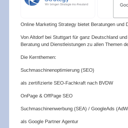
Online Marketing Strategy bietet Beratungen und D
Von Altdorf bei Stuttgart für ganz Deutschland und 
Beratung und Dienstleistungen zu allen Themen d
Die Kernthemen:
Suchmaschinenoptimierung (SEO)
als zertifizierte SEO-Fachkraft nach BVDW
OnPage & OffPage SEO
Suchmaschinenwerbung (SEA) / GoogleAds (AdW
als Google Partner Agentur