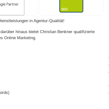
ienstleistungen in Agentur-Qualität!
darüber hinaus bietet Christian Benkner qualifizierte
es Online Marketing.
ords)