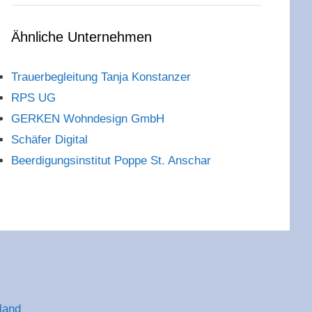
Ähnliche Unternehmen
Trauerbegleitung Tanja Konstanzer
RPS UG
GERKEN Wohndesign GmbH
Schäfer Digital
Beerdigungsinstitut Poppe St. Anschar
land