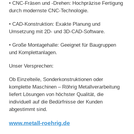
• CNC-Fräsen und -Drehen: Hochpräzise Fertigung
durch modernste CNC-Technologie.
• CAD-Konstruktion: Exakte Planung und
Umsetzung mit 2D- und 3D-CAD-Software.
• Große Montagehalle: Geeignet für Baugruppen
und Komplettanlagen.
Unser Versprechen:
Ob Einzelteile, Sonderkonstruktionen oder
komplette Maschinen – Röhrig Metallverarbeitung
liefert Lösungen von höchster Qualität, die
individuell auf die Bedürfnisse der Kunden
abgestimmt sind.
www.metall-roehrig.de