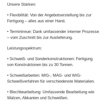
Unsere Stärken:
• Flexibilität: Von der Angebotserstellung bis zur
Fertigung – alles aus einer Hand.
• Termintreue: Dank umfassender interner Prozesse
– vom Zuschnitt bis zur Auslieferung.
Leistungsspektrum:
• Schweiß- und Sonderkonstruktionen: Fertigung
von Konstruktionen bis zu 30 Tonnen.
• Schweißarbeiten: MIG-, MAG- und WIG-
Schweißverfahren für verschiedenste Materialien.
• Blechbearbeitung: Umfassende Bearbeitung wie
Walzen, Abkanten und Schweißen.