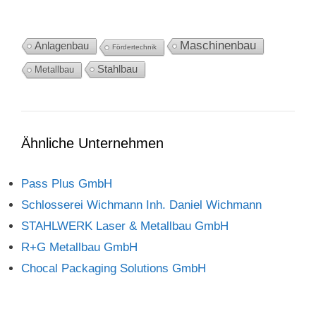
Maschinenbau
Anlagenbau
Fördertechnik
Stahlbau
Metallbau
Ähnliche Unternehmen
Pass Plus GmbH
Schlosserei Wichmann Inh. Daniel Wichmann
STAHLWERK Laser & Metallbau GmbH
R+G Metallbau GmbH
Chocal Packaging Solutions GmbH