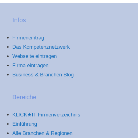
Infos
Firmeneintrag
Das Kompetenznetzwerk
Webseite eintragen
Firma eintragen
Business & Branchen Blog
Bereiche
KLICK★IT Firmenverzeichnis
Einführung
Alle Branchen & Regionen