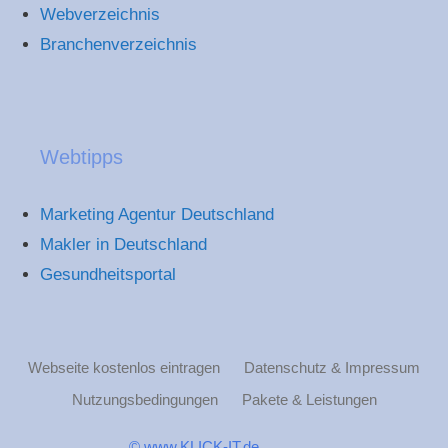
Webverzeichnis
Branchenverzeichnis
Webtipps
Marketing Agentur Deutschland
Makler in Deutschland
Gesundheitsportal
Webseite kostenlos eintragen
Datenschutz & Impressum
Nutzungsbedingungen
Pakete & Leistungen
© www.KLICK-IT.de