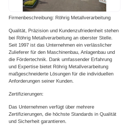
Firmenbeschreibung: Röhrig Metallverarbeitung
Qualität, Präzision und Kundenzufriedenheit stehen
bei Röhrig Metallverarbeitung an oberster Stelle.
Seit 1997 ist das Unternehmen ein verlässlicher
Zulieferer für den Maschinenbau, Anlagenbau und
die Fördertechnik. Dank umfassender Erfahrung
und Expertise bietet Röhrig Metallverarbeitung
maßgeschneiderte Lösungen für die individuellen
Anforderungen seiner Kunden.
Zertifizierungen:
Das Unternehmen verfügt über mehrere
Zertifizierungen, die höchste Standards in Qualität
und Sicherheit garantieren.