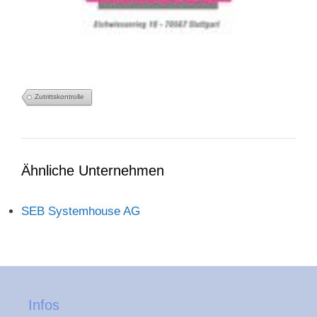
Zutrittskontrolle
Ähnliche Unternehmen
SEB Systemhouse AG
Infos