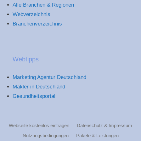
Alle Branchen & Regionen
Webverzeichnis
Branchenverzeichnis
Webtipps
Marketing Agentur Deutschland
Makler in Deutschland
Gesundheitsportal
Webseite kostenlos eintragen
Datenschutz & Impressum
Nutzungsbedingungen
Pakete & Leistungen