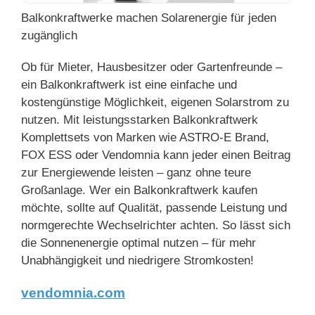
Balkonkraftwerke machen Solarenergie für jeden
zugänglich
Ob für Mieter, Hausbesitzer oder Gartenfreunde –
ein Balkonkraftwerk ist eine einfache und
kostengünstige Möglichkeit, eigenen Solarstrom zu
nutzen. Mit leistungsstarken Balkonkraftwerk
Komplettsets von Marken wie ASTRO-E Brand,
FOX ESS oder Vendomnia kann jeder einen Beitrag
zur Energiewende leisten – ganz ohne teure
Großanlage. Wer ein Balkonkraftwerk kaufen
möchte, sollte auf Qualität, passende Leistung und
normgerechte Wechselrichter achten. So lässt sich
die Sonnenenergie optimal nutzen – für mehr
Unabhängigkeit und niedrigere Stromkosten!
vendomnia.com