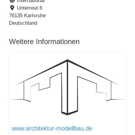
International
Unterreut 6
76135
Karlsruhe
Deutschland
Weitere Informationen
www.architektur-modellbau.de