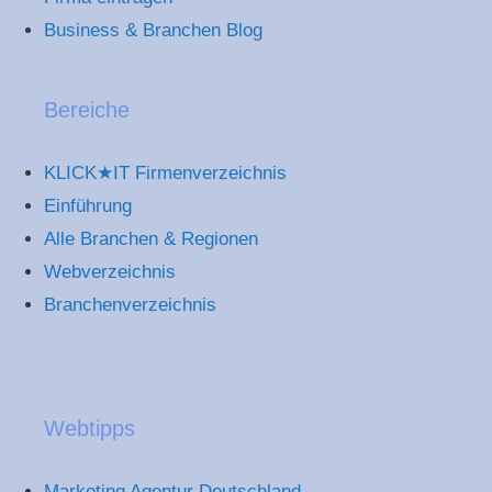
Business & Branchen Blog
Bereiche
KLICK★IT Firmenverzeichnis
Einführung
Alle Branchen & Regionen
Webverzeichnis
Branchenverzeichnis
Webtipps
Marketing Agentur Deutschland