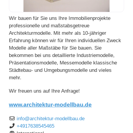
Wir bauen für Sie uns Ihre Immobilienprojekte
professionelle und maßstabsgetreue
Architekturmodelle. Mit mehr als 10-jähriger
Erfahrung können wir für Ihren individuellen Zweck
Modelle aller Maßstäbe für Sie bauen. Sie
bekommen bei uns detaillierte Industriemodelle,
Präsentationsmodelle, Messemodelle klassische
Städtebau- und Umgebungsmodelle und vieles
mehr.
Wir freuen uns auf Ihre Anfrage!
www.architektur-modellbau.de
info
@
architektur-modellbau.de
+4917638545465