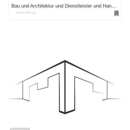
Bau und Architektur und Dienstleister und Handwerk
Gratis-Eintrag