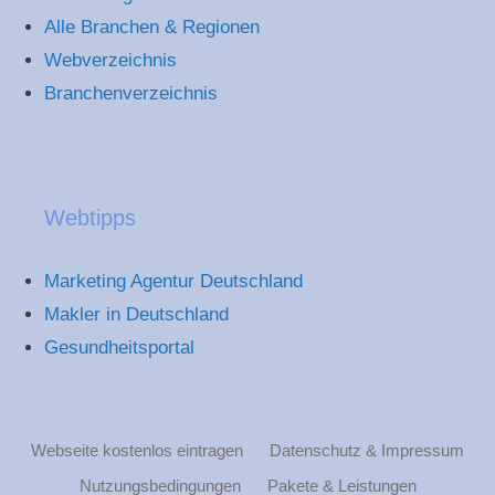
Alle Branchen & Regionen
Webverzeichnis
Branchenverzeichnis
Webtipps
Marketing Agentur Deutschland
Makler in Deutschland
Gesundheitsportal
Webseite kostenlos eintragen
Datenschutz & Impressum
Nutzungsbedingungen
Pakete & Leistungen