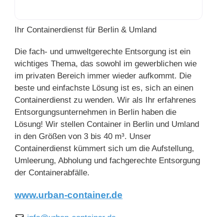
Ihr Containerdienst für Berlin & Umland
Die fach- und umweltgerechte Entsorgung ist ein
wichtiges Thema, das sowohl im gewerblichen wie
im privaten Bereich immer wieder aufkommt. Die
beste und einfachste Lösung ist es, sich an einen
Containerdienst zu wenden. Wir als Ihr erfahrenes
Entsorgungsunternehmen in Berlin haben die
Lösung! Wir stellen Container in Berlin und Umland
in den Größen von 3 bis 40 m³. Unser
Containerdienst kümmert sich um die Aufstellung,
Umleerung, Abholung und fachgerechte Entsorgung
der Containerabfälle.
www.urban-container.de