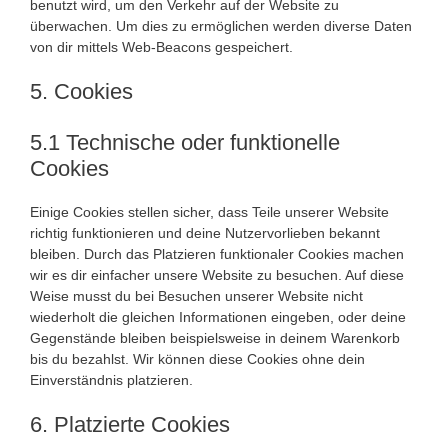
benutzt wird, um den Verkehr auf der Website zu
überwachen. Um dies zu ermöglichen werden diverse Daten
von dir mittels Web-Beacons gespeichert.
5. Cookies
5.1 Technische oder funktionelle
Cookies
Einige Cookies stellen sicher, dass Teile unserer Website
richtig funktionieren und deine Nutzervorlieben bekannt
bleiben. Durch das Platzieren funktionaler Cookies machen
wir es dir einfacher unsere Website zu besuchen. Auf diese
Weise musst du bei Besuchen unserer Website nicht
wiederholt die gleichen Informationen eingeben, oder deine
Gegenstände bleiben beispielsweise in deinem Warenkorb
bis du bezahlst. Wir können diese Cookies ohne dein
Einverständnis platzieren.
6. Platzierte Cookies