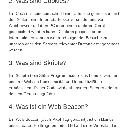
2. Was sind Cookies?
Ein Cookie ist eine einfache kleine Datei, die gemeinsam mit
den Seiten einer Internetadresse versendet und vom
Webbrowser auf dem PC oder einem anderen Gerät
gespeichert werden kann. Die darin gespeicherten
Informationen können während folgender Besuche zu
unseren oder den Servern relevanter Drittanbieter gesendet
werden.
3. Was sind Skripte?
Ein Script ist ein Stück Programmcode, das benutzt wird, um
unserer Website Funktionalität und Interaktivität zu
ermöglichen. Dieser Code wird auf unseren Servern oder auf
deinem Gerät ausgeführt.
4. Was ist ein Web Beacon?
Ein Web-Beacon (auch Pixel-Tag genannt), ist ein kleines
unsichtbares Textfragment oder Bild auf einer Website, das