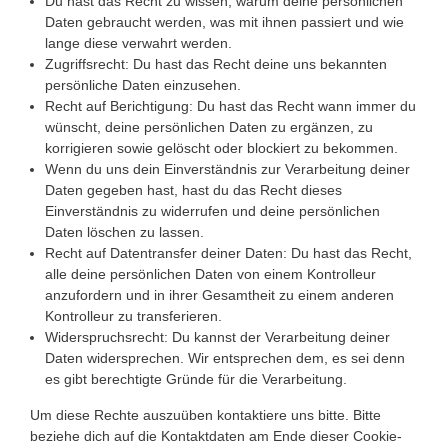
Du hast das Recht zu wissen, warum deine persönlichen
Daten gebraucht werden, was mit ihnen passiert und wie
lange diese verwahrt werden.
Zugriffsrecht: Du hast das Recht deine uns bekannten
persönliche Daten einzusehen.
Recht auf Berichtigung: Du hast das Recht wann immer du
wünscht, deine persönlichen Daten zu ergänzen, zu
korrigieren sowie gelöscht oder blockiert zu bekommen.
Wenn du uns dein Einverständnis zur Verarbeitung deiner
Daten gegeben hast, hast du das Recht dieses
Einverständnis zu widerrufen und deine persönlichen
Daten löschen zu lassen.
Recht auf Datentransfer deiner Daten: Du hast das Recht,
alle deine persönlichen Daten von einem Kontrolleur
anzufordern und in ihrer Gesamtheit zu einem anderen
Kontrolleur zu transferieren.
Widerspruchsrecht: Du kannst der Verarbeitung deiner
Daten widersprechen. Wir entsprechen dem, es sei denn
es gibt berechtigte Gründe für die Verarbeitung.
Um diese Rechte auszuüben kontaktiere uns bitte. Bitte
beziehe dich auf die Kontaktdaten am Ende dieser Cookie-