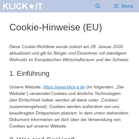
Zum
Menü
Inhalt
springen
Cookie-Hinweise (EU)
Diese Cookie-Richtlinie wurde zuletzt am 28. Januar 2026
aktualisiert und gilt für Bürger und Einwohner mit ständigem
Wohnsitz im Europäischen Wirtschaftsraum und der Schweiz.
1. Einführung
Unsere Website,
https://www.klick-it.de
(im folgenden: „Die
Website“) verwendet Cookies und ähnliche Technologien
(der Einfachheit halber werden all diese unter „Cookies“
zusammengefasst). Cookies werden außerdem von uns
beauftragten Drittparteien platziert. In dem unten stehendem
Dokument informieren wir dich über die Verwendung von
Cookies auf unserer Website.