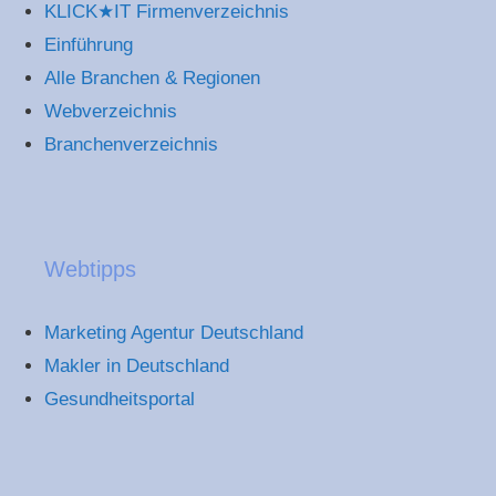
KLICK★IT Firmenverzeichnis
Einführung
Alle Branchen & Regionen
Webverzeichnis
Branchenverzeichnis
Webtipps
Marketing Agentur Deutschland
Makler in Deutschland
Gesundheitsportal