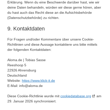
Erklärung. Wenn du eine Beschwerde darüber hast, wie wir
deine Daten behandeln, würden wir diese gerne hören, aber
du hast auch das Recht diese an die Aufsichtsbehörde
(Datenschutzbehörde) zu richten.
9. Kontaktdaten
Für Fragen und/oder Kommentare über unsere Cookie-
Richtlinien und diese Aussage kontaktiere uns bitte mittels
der folgenden Kontaktdaten:
Aloma.de | Tobias Sasse
Reeshoop 5
22926 Ahrensburg
Deutschland
Website:
https://www.klick-it.de
E-Mail:
info@
aloma.de
Diese Cookie-Richtlinie wurde mit
cookiedatabase.org
am
29. Januar 2026 synchronisiert.