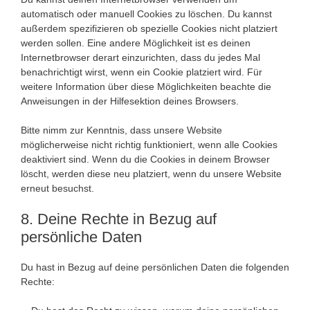
automatisch oder manuell Cookies zu löschen. Du kannst
außerdem spezifizieren ob spezielle Cookies nicht platziert
werden sollen. Eine andere Möglichkeit ist es deinen
Internetbrowser derart einzurichten, dass du jedes Mal
benachrichtigt wirst, wenn ein Cookie platziert wird. Für
weitere Information über diese Möglichkeiten beachte die
Anweisungen in der Hilfesektion deines Browsers.
Bitte nimm zur Kenntnis, dass unsere Website
möglicherweise nicht richtig funktioniert, wenn alle Cookies
deaktiviert sind. Wenn du die Cookies in deinem Browser
löscht, werden diese neu platziert, wenn du unsere Website
erneut besuchst.
8. Deine Rechte in Bezug auf
persönliche Daten
Du hast in Bezug auf deine persönlichen Daten die folgenden
Rechte: