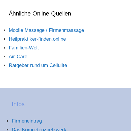
Ähnliche Online-Quellen
Mobile Massage / Firmenmassage
Heilpraktiker-finden.online
Familien-Welt
Air-Care
Ratgeber rund um Cellulite
Infos
Firmeneintrag
Das Kompetenznetzwerk