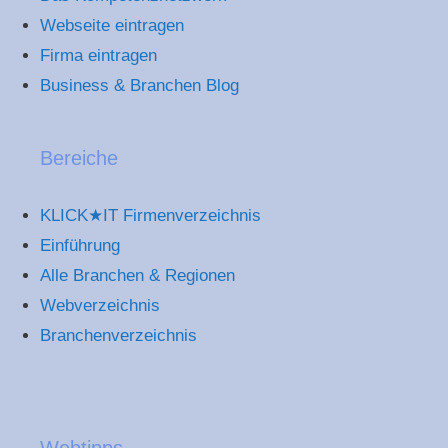
Webseite eintragen
Firma eintragen
Business & Branchen Blog
Bereiche
KLICK★IT Firmenverzeichnis
Einführung
Alle Branchen & Regionen
Webverzeichnis
Branchenverzeichnis