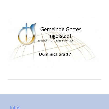
Infos