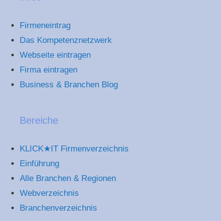
Firmeneintrag
Das Kompetenznetzwerk
Webseite eintragen
Firma eintragen
Business & Branchen Blog
Bereiche
KLICK★IT Firmenverzeichnis
Einführung
Alle Branchen & Regionen
Webverzeichnis
Branchenverzeichnis