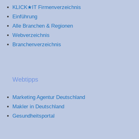
KLICK★IT Firmenverzeichnis
Einführung
Alle Branchen & Regionen
Webverzeichnis
Branchenverzeichnis
Webtipps
Marketing Agentur Deutschland
Makler in Deutschland
Gesundheitsportal