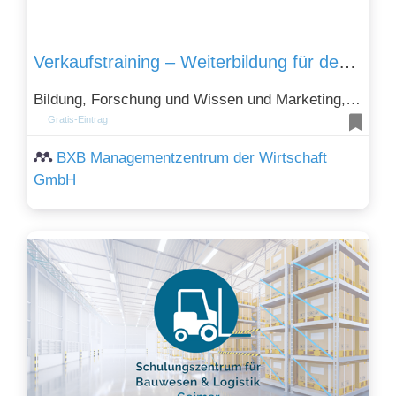
Verkaufstraining – Weiterbildung für den Vertrieb
Bildung, Forschung und Wissen und Marketing, Werbung und PR
Gratis-Eintrag
BXB Managementzentrum der Wirtschaft
GmbH