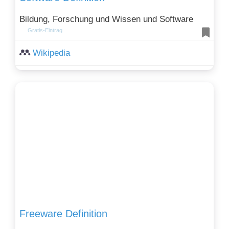
Bildung, Forschung und Wissen und Software
Gratis-Eintrag
Wikipedia
Freeware Definition