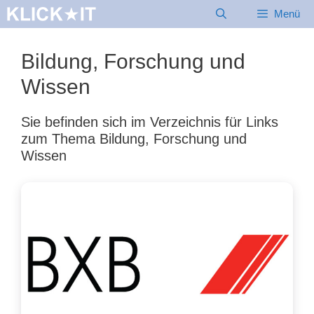
Zum
Menü
Inhalt
springen
Bildung, Forschung und
Wissen
Sie befinden sich im Verzeichnis für Links
zum Thema Bildung, Forschung und
Wissen