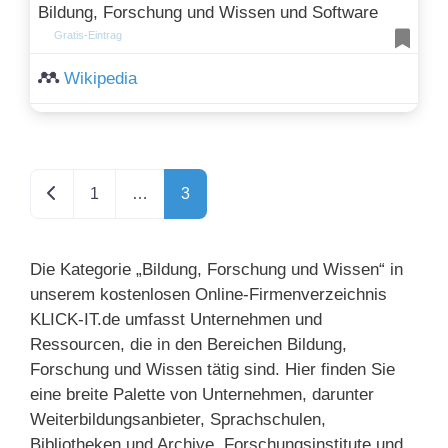
Bildung, Forschung und Wissen und Software
Gratis-Eintrag
Wikipedia
Neuere Beiträge
1
…
3
Die Kategorie „Bildung, Forschung und Wissen“ in
unserem kostenlosen Online-Firmenverzeichnis
KLICK-IT.de umfasst Unternehmen und
Ressourcen, die in den Bereichen Bildung,
Forschung und Wissen tätig sind. Hier finden Sie
eine breite Palette von Unternehmen, darunter
Weiterbildungsanbieter, Sprachschulen,
Bibliotheken und Archive, Forschungsinstitute und