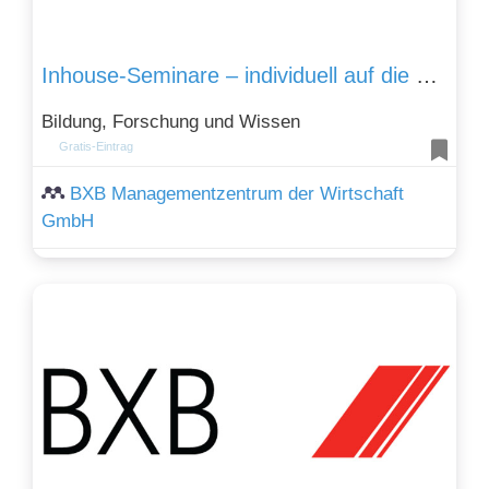
Inhouse-Seminare – individuell auf die Unternehmen abgestimmt
Bildung, Forschung und Wissen
Gratis-Eintrag
BXB Managementzentrum der Wirtschaft
GmbH