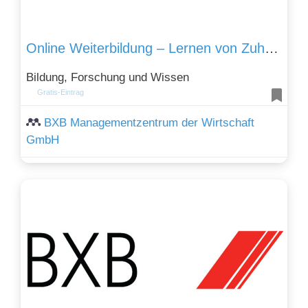
Online Weiterbildung – Lernen von Zuhause
Bildung, Forschung und Wissen
Gratis-Eintrag
BXB Managementzentrum der Wirtschaft
GmbH