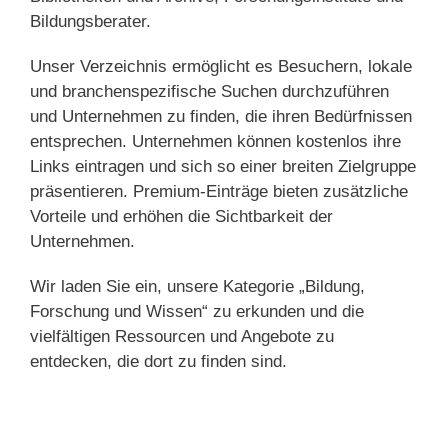
Bildungsberater.
Unser Verzeichnis ermöglicht es Besuchern, lokale
und branchenspezifische Suchen durchzuführen
und Unternehmen zu finden, die ihren Bedürfnissen
entsprechen. Unternehmen können kostenlos ihre
Links eintragen und sich so einer breiten Zielgruppe
präsentieren. Premium-Einträge bieten zusätzliche
Vorteile und erhöhen die Sichtbarkeit der
Unternehmen.
Wir laden Sie ein, unsere Kategorie „Bildung,
Forschung und Wissen“ zu erkunden und die
vielfältigen Ressourcen und Angebote zu
entdecken, die dort zu finden sind.