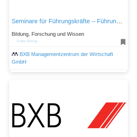
Seminare für Führungskräfte – Führungskompetenz weiterentwickeln
Bildung, Forschung und Wissen
Gratis-Eintrag
BXB Managementzentrum der Wirtschaft
GmbH