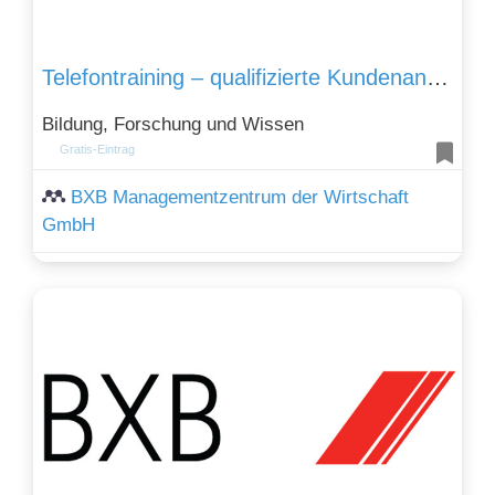
Telefontraining – qualifizierte Kundenansprache am Telefon
Bildung, Forschung und Wissen
Gratis-Eintrag
BXB Managementzentrum der Wirtschaft
GmbH