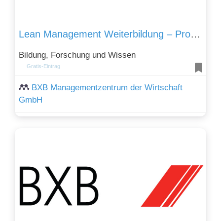
Lean Management Weiterbildung – Prozesse verbessern
Bildung, Forschung und Wissen
Gratis-Eintrag
BXB Managementzentrum der Wirtschaft
GmbH