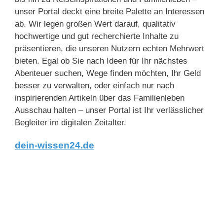
unser Portal deckt eine breite Palette an Interessen
ab. Wir legen großen Wert darauf, qualitativ
hochwertige und gut recherchierte Inhalte zu
präsentieren, die unseren Nutzern echten Mehrwert
bieten. Egal ob Sie nach Ideen für Ihr nächstes
Abenteuer suchen, Wege finden möchten, Ihr Geld
besser zu verwalten, oder einfach nur nach
inspirierenden Artikeln über das Familienleben
Ausschau halten – unser Portal ist Ihr verlässlicher
Begleiter im digitalen Zeitalter.
dein-wissen24.de