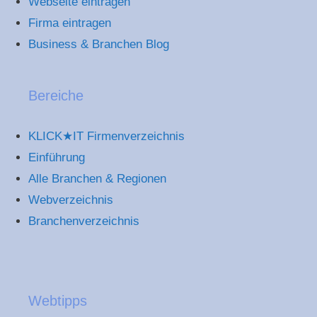
Webseite eintragen
Firma eintragen
Business & Branchen Blog
Bereiche
KLICK★IT Firmenverzeichnis
Einführung
Alle Branchen & Regionen
Webverzeichnis
Branchenverzeichnis
Webtipps