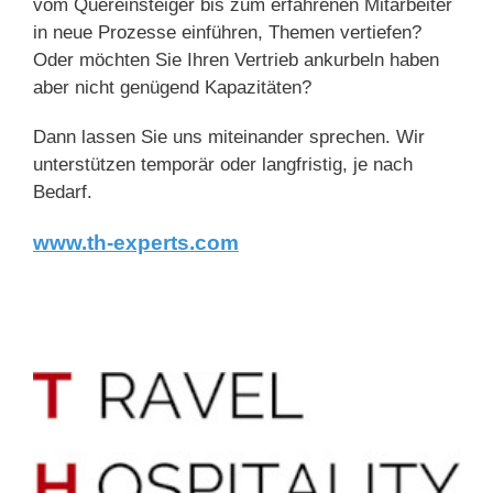
vom Quereinsteiger bis zum erfahrenen Mitarbeiter
in neue Prozesse einführen, Themen vertiefen?
Oder möchten Sie Ihren Vertrieb ankurbeln haben
aber nicht genügend Kapazitäten?
Dann lassen Sie uns miteinander sprechen. Wir
unterstützen temporär oder langfristig, je nach
Bedarf.
www.th-experts.com