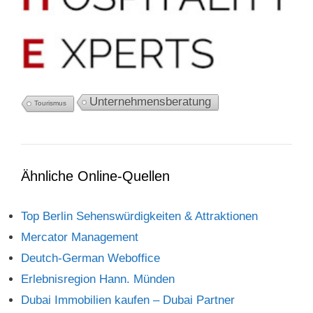
Unternehmensberatung
Tourismus
Ähnliche Online-Quellen
Top Berlin Sehenswürdigkeiten & Attraktionen
Mercator Management
Deutch-German Weboffice
Erlebnisregion Hann. Münden
Dubai Immobilien kaufen – Dubai Partner