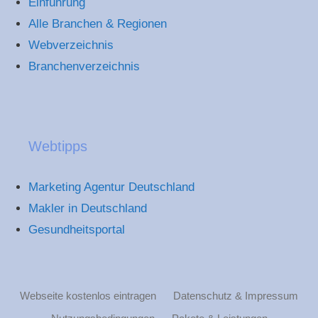
Einführung
Alle Branchen & Regionen
Webverzeichnis
Branchenverzeichnis
Webtipps
Marketing Agentur Deutschland
Makler in Deutschland
Gesundheitsportal
Webseite kostenlos eintragen
Datenschutz & Impressum