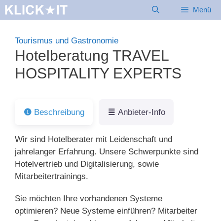
Zum
Menü
Inhalt
springen
Tourismus und Gastronomie
Hotelberatung TRAVEL
HOSPITALITY EXPERTS
Beschreibung
Anbieter-Info
Wir sind Hotelberater mit Leidenschaft und
jahrelanger Erfahrung. Unsere Schwerpunkte sind
Hotelvertrieb und Digitalisierung, sowie
Mitarbeitertrainings.
Sie möchten Ihre vorhandenen Systeme
optimieren? Neue Systeme einführen? Mitarbeiter