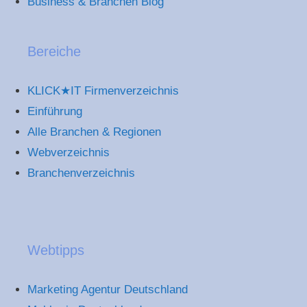
Business & Branchen Blog
Bereiche
KLICK★IT Firmenverzeichnis
Einführung
Alle Branchen & Regionen
Webverzeichnis
Branchenverzeichnis
Webtipps
Marketing Agentur Deutschland