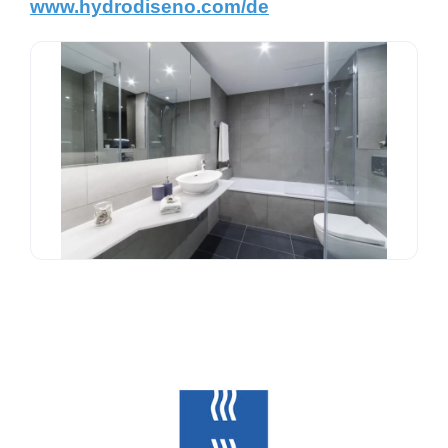
www.hydrodiseno.com/de