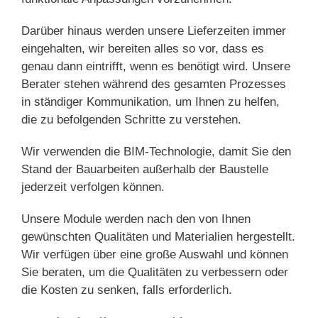
Darüber hinaus werden unsere Lieferzeiten immer
eingehalten, wir bereiten alles so vor, dass es
genau dann eintrifft, wenn es benötigt wird. Unsere
Berater stehen während des gesamten Prozesses
in ständiger Kommunikation, um Ihnen zu helfen,
die zu befolgenden Schritte zu verstehen.
Wir verwenden die BIM-Technologie, damit Sie den
Stand der Bauarbeiten außerhalb der Baustelle
jederzeit verfolgen können.
Unsere Module werden nach den von Ihnen
gewünschten Qualitäten und Materialien hergestellt.
Wir verfügen über eine große Auswahl und können
Sie beraten, um die Qualitäten zu verbessern oder
die Kosten zu senken, falls erforderlich.