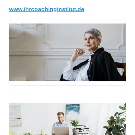
www.ihrcoachinginstitut.de