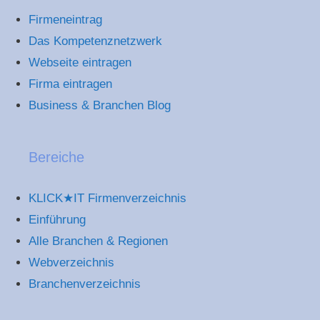
Firmeneintrag
Das Kompetenznetzwerk
Webseite eintragen
Firma eintragen
Business & Branchen Blog
Bereiche
KLICK★IT Firmenverzeichnis
Einführung
Alle Branchen & Regionen
Webverzeichnis
Branchenverzeichnis