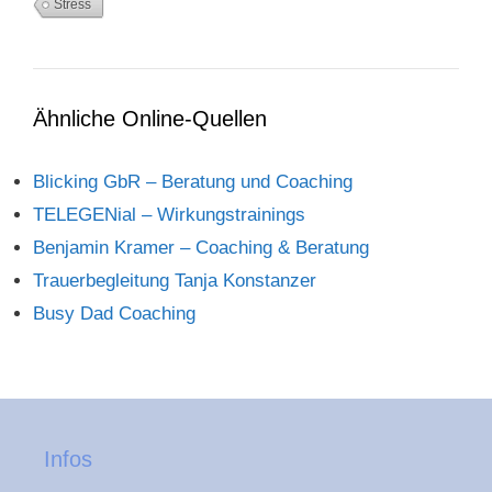
Stress
Ähnliche Online-Quellen
Blicking GbR – Beratung und Coaching
TELEGENial – Wirkungstrainings
Benjamin Kramer – Coaching & Beratung
Trauerbegleitung Tanja Konstanzer
Busy Dad Coaching
Infos