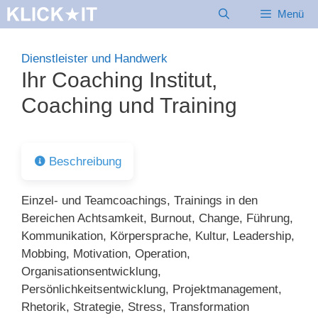
Zum
Menü
Inhalt
springen
Dienstleister und Handwerk
Ihr Coaching Institut,
Coaching und Training
Beschreibung
Einzel- und Teamcoachings‎, Trainings in den
Bereichen Achtsamkeit, Burnout, Change, Führung,
Kommunikation, Körpersprache, Kultur, Leadership,
Mobbing, Motivation, Operation,
Organisationsentwicklung,
Persönlichkeitsentwicklung, Projektmanagement,
Rhetorik, Strategie, Stress, Transformation