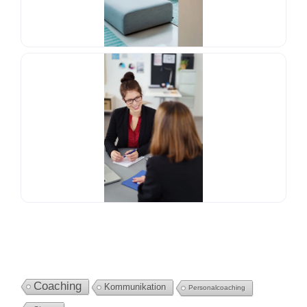
Coaching
Kommunikation
Personalcoaching