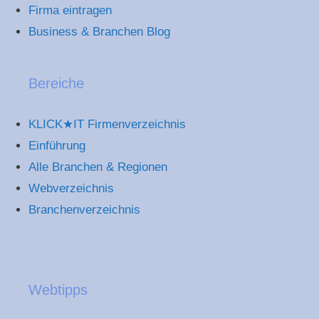
Firma eintragen
Business & Branchen Blog
Bereiche
KLICK★IT Firmenverzeichnis
Einführung
Alle Branchen & Regionen
Webverzeichnis
Branchenverzeichnis
Webtipps