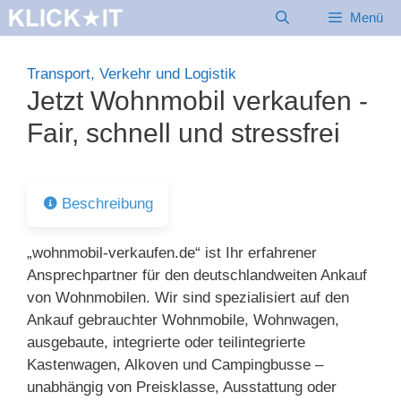
Zum
Menü
Inhalt
springen
Transport, Verkehr und Logistik
Jetzt Wohnmobil verkaufen -
Fair, schnell und stressfrei
Beschreibung
„wohnmobil-verkaufen.de“ ist Ihr erfahrener
Ansprechpartner für den deutschlandweiten Ankauf
von Wohnmobilen. Wir sind spezialisiert auf den
Ankauf gebrauchter Wohnmobile, Wohnwagen,
ausgebaute, integrierte oder teilintegrierte
Kastenwagen, Alkoven und Campingbusse –
unabhängig von Preisklasse, Ausstattung oder