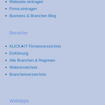
Webseite eintragen
Firma eintragen
Business & Branchen Blog
Bereiche
KLICK★IT Firmenverzeichnis
Einführung
Alle Branchen & Regionen
Webverzeichnis
Branchenverzeichnis
Webtipps