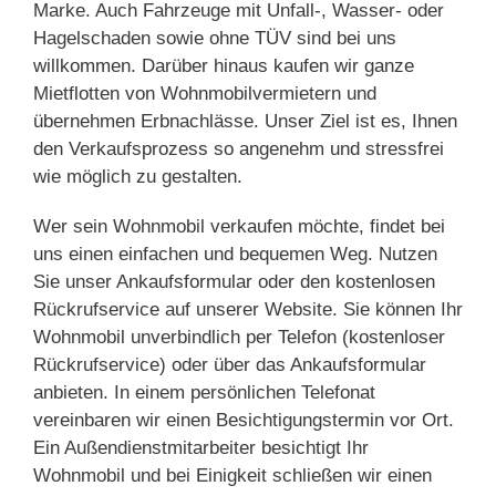
Marke. Auch Fahrzeuge mit Unfall-, Wasser- oder
Hagelschaden sowie ohne TÜV sind bei uns
willkommen. Darüber hinaus kaufen wir ganze
Mietflotten von Wohnmobilvermietern und
übernehmen Erbnachlässe. Unser Ziel ist es, Ihnen
den Verkaufsprozess so angenehm und stressfrei
wie möglich zu gestalten.
Wer sein Wohnmobil verkaufen möchte, findet bei
uns einen einfachen und bequemen Weg. Nutzen
Sie unser Ankaufsformular oder den kostenlosen
Rückrufservice auf unserer Website. Sie können Ihr
Wohnmobil unverbindlich per Telefon (kostenloser
Rückrufservice) oder über das Ankaufsformular
anbieten. In einem persönlichen Telefonat
vereinbaren wir einen Besichtigungstermin vor Ort.
Ein Außendienstmitarbeiter besichtigt Ihr
Wohnmobil und bei Einigkeit schließen wir einen