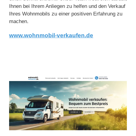
Ihnen bei Ihrem Anliegen zu helfen und den Verkauf
Ihres Wohnmobils zu einer positiven Erfahrung zu
machen.
www.wohnmobil-verkaufen.de