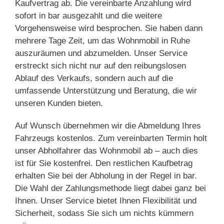
Kaufvertrag ab. Die vereinbarte Anzahlung wird
sofort in bar ausgezahlt und die weitere
Vorgehensweise wird besprochen. Sie haben dann
mehrere Tage Zeit, um das Wohnmobil in Ruhe
auszuräumen und abzumelden. Unser Service
erstreckt sich nicht nur auf den reibungslosen
Ablauf des Verkaufs, sondern auch auf die
umfassende Unterstützung und Beratung, die wir
unseren Kunden bieten.
Auf Wunsch übernehmen wir die Abmeldung Ihres
Fahrzeugs kostenlos. Zum vereinbarten Termin holt
unser Abholfahrer das Wohnmobil ab – auch dies
ist für Sie kostenfrei. Den restlichen Kaufbetrag
erhalten Sie bei der Abholung in der Regel in bar.
Die Wahl der Zahlungsmethode liegt dabei ganz bei
Ihnen. Unser Service bietet Ihnen Flexibilität und
Sicherheit, sodass Sie sich um nichts kümmern