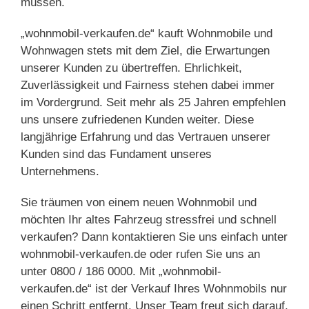
müssen.
„wohnmobil-verkaufen.de“ kauft Wohnmobile und
Wohnwagen stets mit dem Ziel, die Erwartungen
unserer Kunden zu übertreffen. Ehrlichkeit,
Zuverlässigkeit und Fairness stehen dabei immer
im Vordergrund. Seit mehr als 25 Jahren empfehlen
uns unsere zufriedenen Kunden weiter. Diese
langjährige Erfahrung und das Vertrauen unserer
Kunden sind das Fundament unseres
Unternehmens.
Sie träumen von einem neuen Wohnmobil und
möchten Ihr altes Fahrzeug stressfrei und schnell
verkaufen? Dann kontaktieren Sie uns einfach unter
wohnmobil-verkaufen.de oder rufen Sie uns an
unter 0800 / 186 0000. Mit „wohnmobil-
verkaufen.de“ ist der Verkauf Ihres Wohnmobils nur
einen Schritt entfernt. Unser Team freut sich darauf,