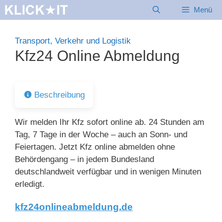
Zum
Menü
Inhalt
springen
Transport, Verkehr und Logistik
Kfz24 Online Abmeldung
Beschreibung
Wir melden Ihr Kfz sofort online ab. 24 Stunden am
Tag, 7 Tage in der Woche – auch an Sonn- und
Feiertagen. Jetzt Kfz online abmelden ohne
Behördengang – in jedem Bundesland
deutschlandweit verfügbar und in wenigen Minuten
erledigt.
kfz24onlineabmeldung.de