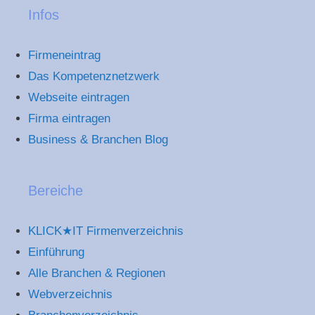
Infos
Firmeneintrag
Das Kompetenznetzwerk
Webseite eintragen
Firma eintragen
Business & Branchen Blog
Bereiche
KLICK★IT Firmenverzeichnis
Einführung
Alle Branchen & Regionen
Webverzeichnis