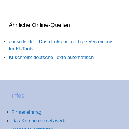
Ähnliche Online-Quellen
consults.de – Das deutschsprachige Verzeichnis
für KI-Tools
KI schreibt deutsche Texte automatisch
Infos
Firmeneintrag
Das Kompetenznetzwerk