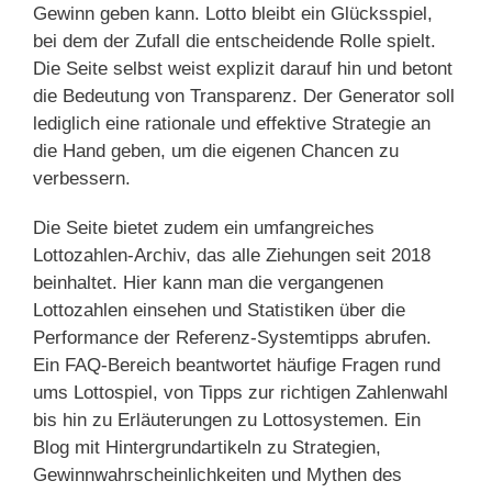
Gewinn geben kann. Lotto bleibt ein Glücksspiel,
bei dem der Zufall die entscheidende Rolle spielt.
Die Seite selbst weist explizit darauf hin und betont
die Bedeutung von Transparenz. Der Generator soll
lediglich eine rationale und effektive Strategie an
die Hand geben, um die eigenen Chancen zu
verbessern.
Die Seite bietet zudem ein umfangreiches
Lottozahlen-Archiv, das alle Ziehungen seit 2018
beinhaltet. Hier kann man die vergangenen
Lottozahlen einsehen und Statistiken über die
Performance der Referenz-Systemtipps abrufen.
Ein FAQ-Bereich beantwortet häufige Fragen rund
ums Lottospiel, von Tipps zur richtigen Zahlenwahl
bis hin zu Erläuterungen zu Lottosystemen. Ein
Blog mit Hintergrundartikeln zu Strategien,
Gewinnwahrscheinlichkeiten und Mythen des