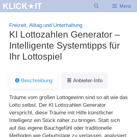
Zum
Menü
Inhalt
springen
Freizeit, Alltag und Unterhaltung
KI Lottozahlen Generator –
Intelligente Systemtipps für
Ihr Lottospiel
Beschreibung
Anbieter-Info
Träume vom großen Lottogewinn sind so alt wie das
Lotto selbst. Der KI Lottozahlen Generator
verspricht, diese Träume mit Hilfe künstlicher
Intelligenz ein Stück näher zu bringen. Statt sich
auf das eigene Bauchgefühl oder traditionelle
Methoden wie Geburtstage zu verlassen, analysiert