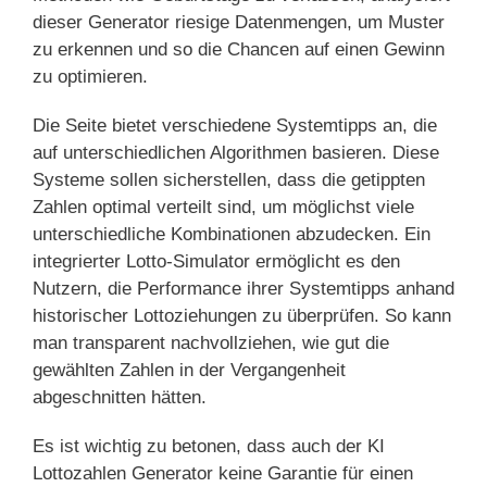
dieser Generator riesige Datenmengen, um Muster
zu erkennen und so die Chancen auf einen Gewinn
zu optimieren.
Die Seite bietet verschiedene Systemtipps an, die
auf unterschiedlichen Algorithmen basieren. Diese
Systeme sollen sicherstellen, dass die getippten
Zahlen optimal verteilt sind, um möglichst viele
unterschiedliche Kombinationen abzudecken. Ein
integrierter Lotto-Simulator ermöglicht es den
Nutzern, die Performance ihrer Systemtipps anhand
historischer Lottoziehungen zu überprüfen. So kann
man transparent nachvollziehen, wie gut die
gewählten Zahlen in der Vergangenheit
abgeschnitten hätten.
Es ist wichtig zu betonen, dass auch der KI
Lottozahlen Generator keine Garantie für einen