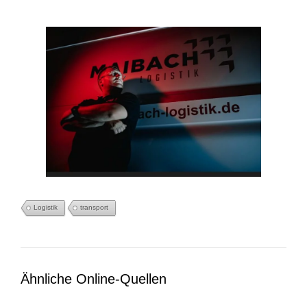
Logistik
transport
Ähnliche Online-Quellen