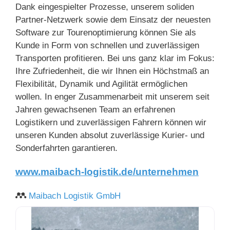
Dank eingespielter Prozesse, unserem soliden
Partner-Netzwerk sowie dem Einsatz der neuesten
Software zur Tourenoptimierung können Sie als
Kunde in Form von schnellen und zuverlässigen
Transporten profitieren. Bei uns ganz klar im Fokus:
Ihre Zufriedenheit, die wir Ihnen ein Höchstmaß an
Flexibilität, Dynamik und Agilität ermöglichen
wollen. In enger Zusammenarbeit mit unserem seit
Jahren gewachsenen Team an erfahrenen
Logistikern und zuverlässigen Fahrern können wir
unseren Kunden absolut zuverlässige Kurier- und
Sonderfahrten garantieren.
www.maibach-logistik.de/unternehmen
Maibach Logistik GmbH