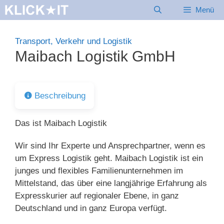
Zum
Menü
Inhalt
springen
Transport, Verkehr und Logistik
Maibach Logistik GmbH
Beschreibung
Das ist Maibach Logistik
Wir sind Ihr Experte und Ansprechpartner, wenn es
um Express Logistik geht. Maibach Logistik ist ein
junges und flexibles Familienunternehmen im
Mittelstand, das über eine langjährige Erfahrung als
Expresskurier auf regionaler Ebene, in ganz
Deutschland und in ganz Europa verfügt.