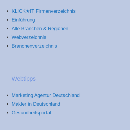
KLICK★IT Firmenverzeichnis
Einführung
Alle Branchen & Regionen
Webverzeichnis
Branchenverzeichnis
Webtipps
Marketing Agentur Deutschland
Makler in Deutschland
Gesundheitsportal