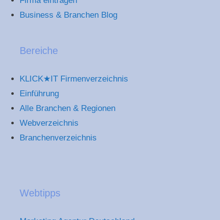
Firma eintragen
Business & Branchen Blog
Bereiche
KLICK★IT Firmenverzeichnis
Einführung
Alle Branchen & Regionen
Webverzeichnis
Branchenverzeichnis
Webtipps