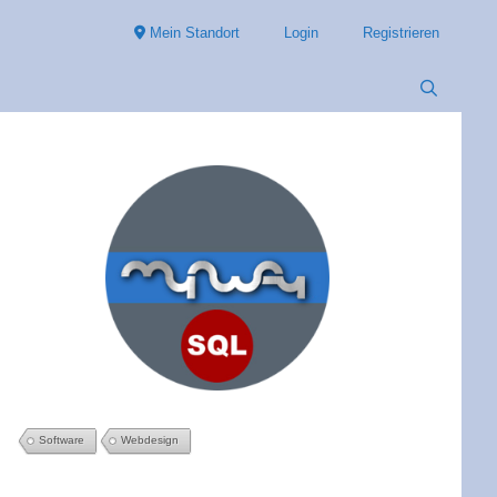
Mein Standort
Login
Registrieren
Software
Webdesign