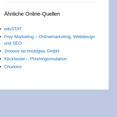
Ähnliche Online-Quellen
eduSTAT
Frey Marketing – Onlinemarketing, Webdesign
und SEO
2moove technologies GmbH
Klicktester – Phishingsimulation
Chudovo