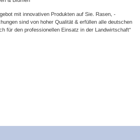
zen & Blumen
gebot mit innovativen Produkten auf Sie. Rasen, -
ungen sind von hoher Qualität & erfüllen alle deutschen
 für den professionellen Einsatz in der Landwirtschaft“