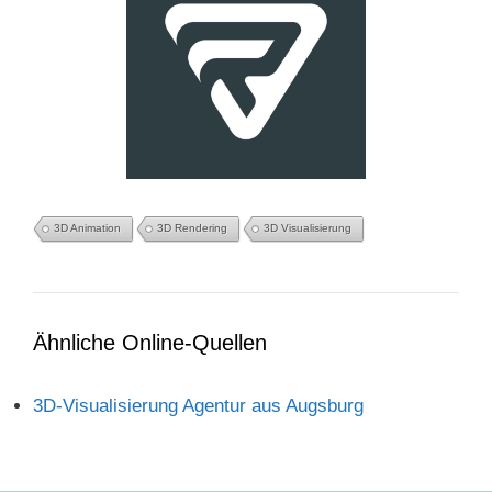
3D Animation
3D Rendering
3D Visualisierung
Ähnliche Online-Quellen
3D-Visualisierung Agentur aus Augsburg