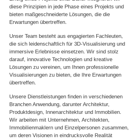
diese Prinzipien in jede Phase eines Projekts und
bieten maßgeschneiderte Lösungen, die die
Erwartungen übertreffen.
Unser Team besteht aus engagierten Fachleuten,
die sich leidenschaftlich für 3D-Visualisierung und
immersive Erlebnisse einsetzen. Wir sind stolz
darauf, innovative Technologien und kreative
Lösungen zu vereinen, um Ihnen professionelle
Visualisierungen zu bieten, die Ihre Erwartungen
übertreffen.
Unsere Dienstleistungen finden in verschiedenen
Branchen Anwendung, darunter Architektur,
Produktdesign, Innenarchitektur und Immobilien.
Wir arbeiten mit Unternehmen, Architekten,
Immobilienmaklern und Einzelpersonen zusammen,
um deren Visionen in eindrucksvolle Realität