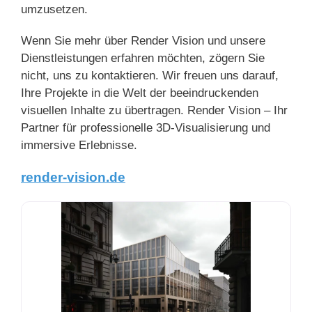
umzusetzen.
Wenn Sie mehr über Render Vision und unsere
Dienstleistungen erfahren möchten, zögern Sie
nicht, uns zu kontaktieren. Wir freuen uns darauf,
Ihre Projekte in die Welt der beeindruckenden
visuellen Inhalte zu übertragen. Render Vision – Ihr
Partner für professionelle 3D-Visualisierung und
immersive Erlebnisse.
render-vision.de