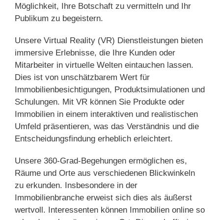
Möglichkeit, Ihre Botschaft zu vermitteln und Ihr
Publikum zu begeistern.
Unsere Virtual Reality (VR) Dienstleistungen bieten
immersive Erlebnisse, die Ihre Kunden oder
Mitarbeiter in virtuelle Welten eintauchen lassen.
Dies ist von unschätzbarem Wert für
Immobilienbesichtigungen, Produktsimulationen und
Schulungen. Mit VR können Sie Produkte oder
Immobilien in einem interaktiven und realistischen
Umfeld präsentieren, was das Verständnis und die
Entscheidungsfindung erheblich erleichtert.
Unsere 360-Grad-Begehungen ermöglichen es,
Räume und Orte aus verschiedenen Blickwinkeln
zu erkunden. Insbesondere in der
Immobilienbranche erweist sich dies als äußerst
wertvoll. Interessenten können Immobilien online so