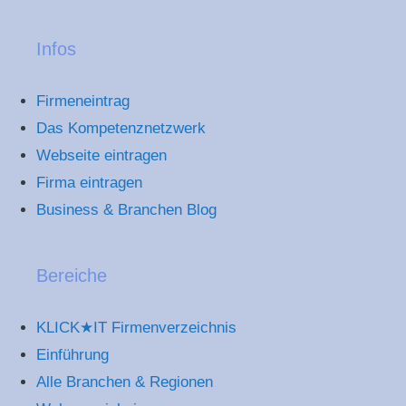
Infos
Firmeneintrag
Das Kompetenznetzwerk
Webseite eintragen
Firma eintragen
Business & Branchen Blog
Bereiche
KLICK★IT Firmenverzeichnis
Einführung
Alle Branchen & Regionen