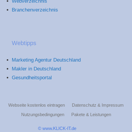
Webverzeichnis
Branchenverzeichnis
Webtipps
Marketing Agentur Deutschland
Makler in Deutschland
Gesundheitsportal
Webseite kostenlos eintragen
Datenschutz & Impressum
Nutzungsbedingungen
Pakete & Leistungen
© www.KLICK-IT.de