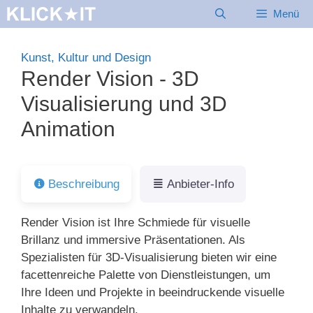
Zum
Menü
Inhalt
springen
Kunst, Kultur und Design
Render Vision - 3D
Visualisierung und 3D
Animation
Beschreibung
Anbieter-Info
Render Vision ist Ihre Schmiede für visuelle
Brillanz und immersive Präsentationen. Als
Spezialisten für 3D-Visualisierung bieten wir eine
facettenreiche Palette von Dienstleistungen, um
Ihre Ideen und Projekte in beeindruckende visuelle
Inhalte zu verwandeln.