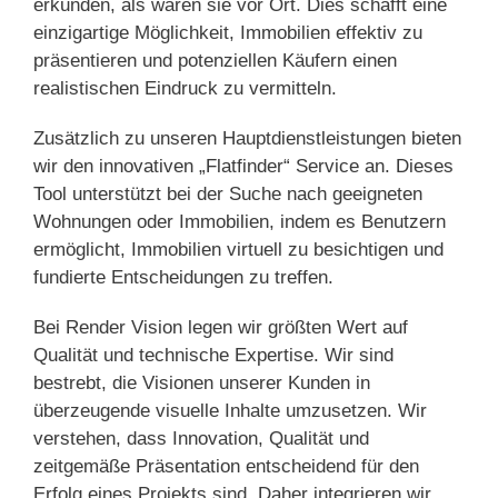
erkunden, als wären sie vor Ort. Dies schafft eine
einzigartige Möglichkeit, Immobilien effektiv zu
präsentieren und potenziellen Käufern einen
realistischen Eindruck zu vermitteln.
Zusätzlich zu unseren Hauptdienstleistungen bieten
wir den innovativen „Flatfinder“ Service an. Dieses
Tool unterstützt bei der Suche nach geeigneten
Wohnungen oder Immobilien, indem es Benutzern
ermöglicht, Immobilien virtuell zu besichtigen und
fundierte Entscheidungen zu treffen.
Bei Render Vision legen wir größten Wert auf
Qualität und technische Expertise. Wir sind
bestrebt, die Visionen unserer Kunden in
überzeugende visuelle Inhalte umzusetzen. Wir
verstehen, dass Innovation, Qualität und
zeitgemäße Präsentation entscheidend für den
Erfolg eines Projekts sind. Daher integrieren wir