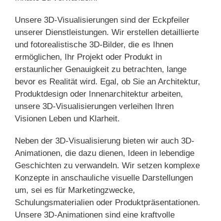
Unsere 3D-Visualisierungen sind der Eckpfeiler
unserer Dienstleistungen. Wir erstellen detaillierte
und fotorealistische 3D-Bilder, die es Ihnen
ermöglichen, Ihr Projekt oder Produkt in
erstaunlicher Genauigkeit zu betrachten, lange
bevor es Realität wird. Egal, ob Sie an Architektur,
Produktdesign oder Innenarchitektur arbeiten,
unsere 3D-Visualisierungen verleihen Ihren
Visionen Leben und Klarheit.
Neben der 3D-Visualisierung bieten wir auch 3D-
Animationen, die dazu dienen, Ideen in lebendige
Geschichten zu verwandeln. Wir setzen komplexe
Konzepte in anschauliche visuelle Darstellungen
um, sei es für Marketingzwecke,
Schulungsmaterialien oder Produktpräsentationen.
Unsere 3D-Animationen sind eine kraftvolle