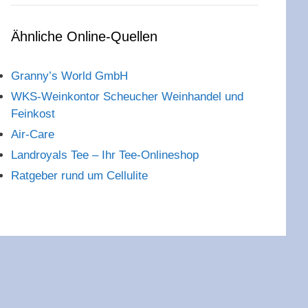
Ähnliche Online-Quellen
Granny’s World GmbH
WKS-Weinkontor Scheucher Weinhandel und
Feinkost
Air-Care
Landroyals Tee – Ihr Tee-Onlineshop
Ratgeber rund um Cellulite