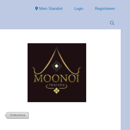
Mein Standort
Login
Registrieren
Onlineshop