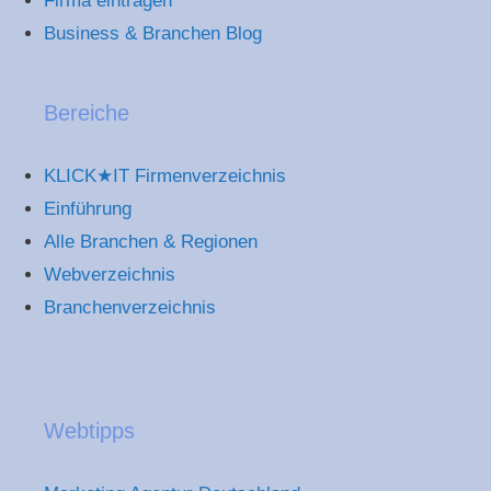
Firma eintragen
Business & Branchen Blog
Bereiche
KLICK★IT Firmenverzeichnis
Einführung
Alle Branchen & Regionen
Webverzeichnis
Branchenverzeichnis
Webtipps