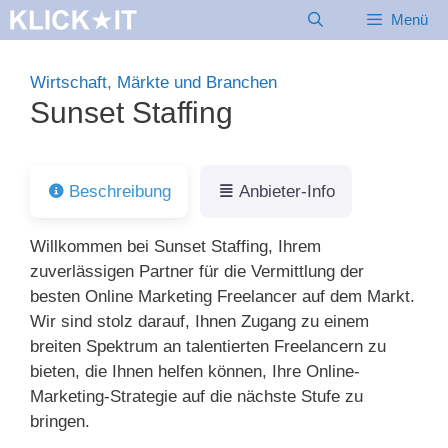
Zum
Menü
Inhalt
springen
Wirtschaft, Märkte und Branchen
Sunset Staffing
Beschreibung
Anbieter-Info
Willkommen bei Sunset Staffing, Ihrem
zuverlässigen Partner für die Vermittlung der
besten Online Marketing Freelancer auf dem Markt.
Wir sind stolz darauf, Ihnen Zugang zu einem
breiten Spektrum an talentierten Freelancern zu
bieten, die Ihnen helfen können, Ihre Online-
Marketing-Strategie auf die nächste Stufe zu
bringen.