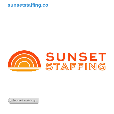
sunsetstaffing.co
Personalvermittlung