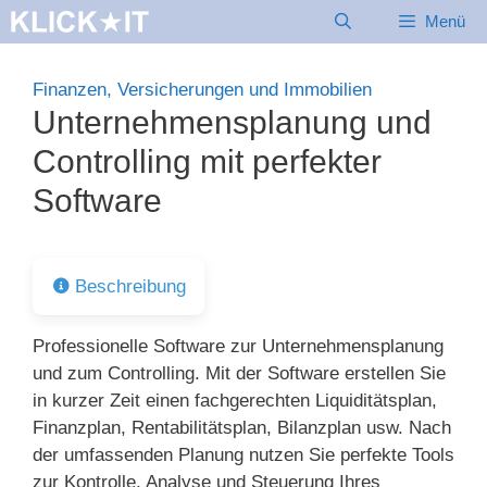
Zum
Menü
Inhalt
springen
Finanzen, Versicherungen und Immobilien
Unternehmensplanung und
Controlling mit perfekter
Software
Beschreibung
Professionelle Software zur Unternehmensplanung
und zum Controlling. Mit der Software erstellen Sie
in kurzer Zeit einen fachgerechten Liquiditätsplan,
Finanzplan, Rentabilitätsplan, Bilanzplan usw. Nach
der umfassenden Planung nutzen Sie perfekte Tools
zur Kontrolle, Analyse und Steuerung Ihres