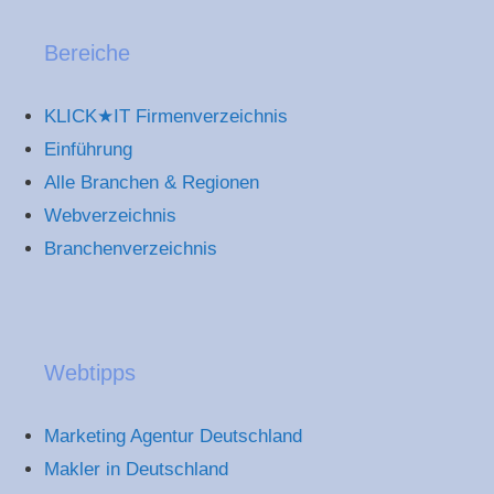
Bereiche
KLICK★IT Firmenverzeichnis
Einführung
Alle Branchen & Regionen
Webverzeichnis
Branchenverzeichnis
Webtipps
Marketing Agentur Deutschland
Makler in Deutschland