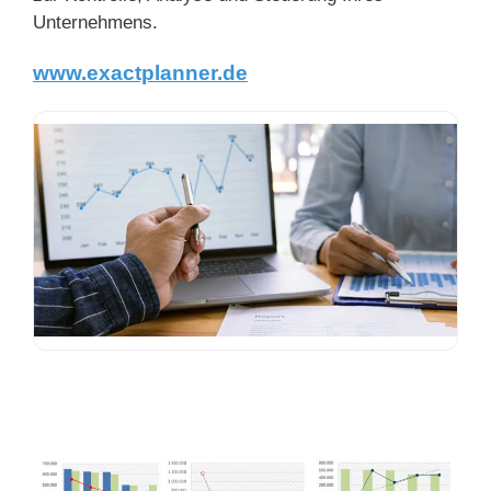
Unternehmens.
www.exactplanner.de