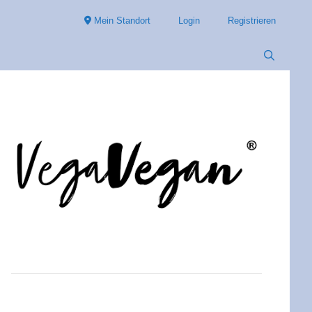
Mein Standort
Login
Registrieren