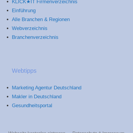
KLICK★IT Firmenverzeichnis
Einführung
Alle Branchen & Regionen
Webverzeichnis
Branchenverzeichnis
Webtipps
Marketing Agentur Deutschland
Makler in Deutschland
Gesundheitsportal