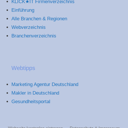
KLICK★IT Firmenverzeichnis
Einführung
Alle Branchen & Regionen
Webverzeichnis
Branchenverzeichnis
Webtipps
Marketing Agentur Deutschland
Makler in Deutschland
Gesundheitsportal