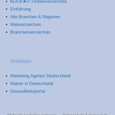
KLICK★IT Firmenverzeichnis
Einführung
Alle Branchen & Regionen
Webverzeichnis
Branchenverzeichnis
Webtipps
Marketing Agentur Deutschland
Makler in Deutschland
Gesundheitsportal