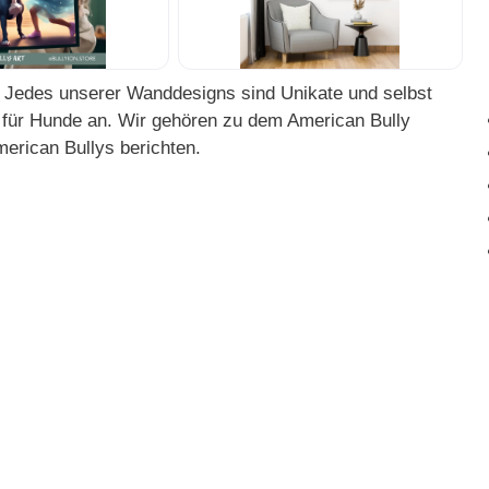
t. Jedes unserer Wanddesigns sind Unikate und selbst
 für Hunde an. Wir gehören zu dem American Bully
erican Bullys berichten.