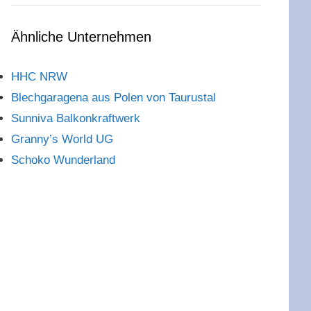
Ähnliche Unternehmen
HHC NRW
Blechgaragena aus Polen von Taurustal
Sunniva Balkonkraftwerk
Granny’s World UG
Schoko Wunderland